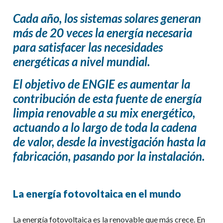
Cada año, los sistemas solares generan
más de 20 veces la energía necesaria
para satisfacer las necesidades
energéticas a nivel mundial.
El objetivo de ENGIE es aumentar la
contribución de esta fuente de energía
limpia renovable a su mix energético,
actuando a lo largo de toda la cadena
de valor, desde la investigación hasta la
fabricación, pasando por la instalación.
La energía fotovoltaica en el mundo
La energía fotovoltaica
es la renovable que más crece.
En