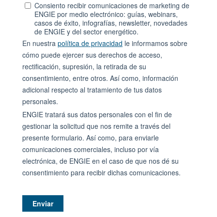
Consiento recibir comunicaciones de marketing de
ENGIE por medio electrónico: guías, webinars,
casos de éxito, infografías, newsletter, novedades
de ENGIE y del sector energético.
En nuestra
política de privacidad
le informamos sobre
cómo puede ejercer sus derechos de acceso,
rectificación, supresión, la retirada de su
consentimiento, entre otros. Así como, información
adicional respecto al tratamiento de tus datos
personales.
ENGIE tratará sus datos personales con el fin de
gestionar la solicitud que nos remite a través del
presente formulario. Así como, para enviarle
comunicaciones comerciales, incluso por vía
electrónica, de ENGIE en el caso de que nos dé su
consentimiento para recibir dichas comunicaciones.