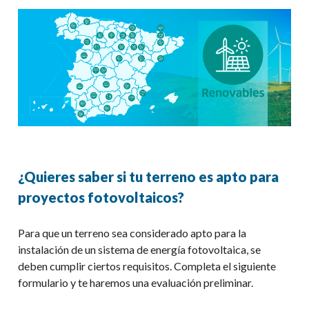
¿Quieres saber si tu terreno es apto para
proyectos fotovoltaicos?
Para que un terreno sea considerado apto para la
instalación de un sistema de energía fotovoltaica, se
deben cumplir ciertos requisitos. Completa el siguiente
formulario y te haremos una evaluación preliminar.