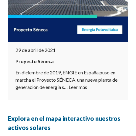
29 de abril de 2021
Proyecto Séneca
En diciembre de 2019, ENGIE en España puso en
marcha el Proyecto SÉNECA, una nueva planta de
generación de energía s…
Leer más
Explora en el mapa interactivo nuestros
activos solares