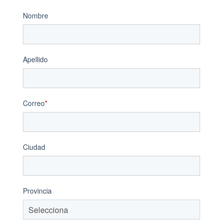
Nombre
Apellido
Correo
*
Ciudad
Provincia