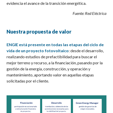
evidencia el avance de la transición energética.
Fuente: Red Eléctrica
Nuestra propuesta de valor
ENGIE está presente en todas las etapas del ciclo de
vida de un proyecto fotovoltaico
:
desde
el desarrollo,
realizando e
studios de prefactibilidad para buscar el
mejor terreno y recurso,
a la financiación, pasando por la
gestión de la energía, construcción, y operación y
mantenimiento, aportando valor en aquellas etapas
solicitadas por el cliente.