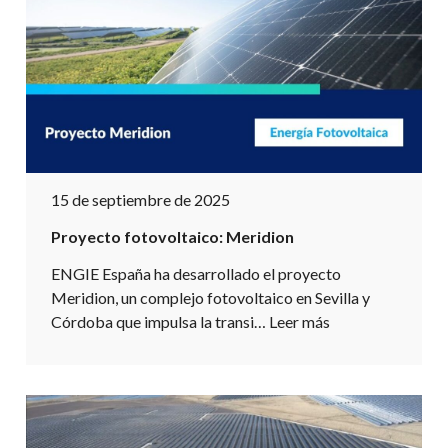
15 de septiembre de 2025
Proyecto fotovoltaico: Meridion
ENGIE España ha desarrollado el proyecto
Meridion, un complejo fotovoltaico en Sevilla y
Córdoba que impulsa la transi…
Leer más