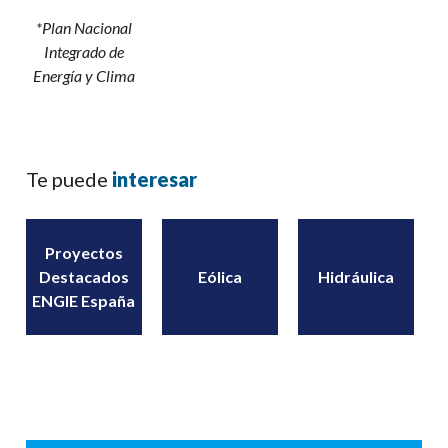
*Plan Nacional
Integrado de
Energía y Clima
Te puede
interesar
Proyectos
Destacados
Eólica
Hidráulica
ENGIE España