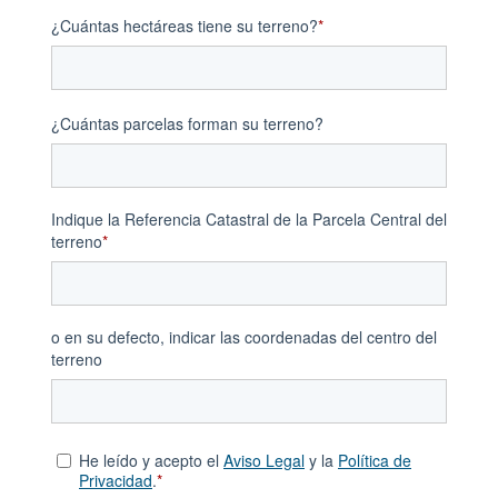
¿Cuántas hectáreas tiene su terreno?
*
¿Cuántas parcelas forman su terreno?
Indique la Referencia Catastral de la Parcela Central del
terreno
*
o en su defecto, indicar las coordenadas del centro del
terreno
He leído y acepto el
Aviso Legal
y la
Política de
Privacidad
.
*