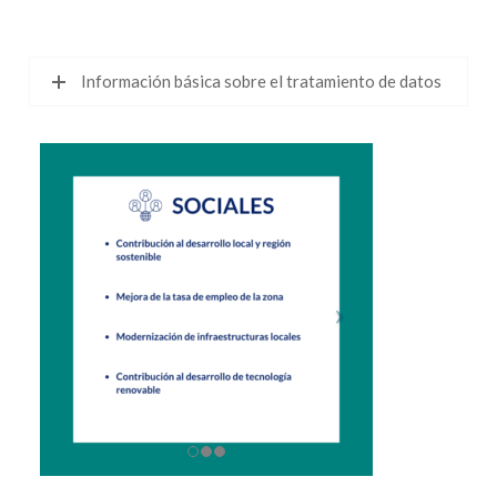
Información básica sobre el tratamiento de datos