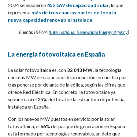
2024 se añadieron
452 GW de capacidad solar
, lo que
representa
más de tres cuartas partes de toda la
nueva capacidad renovable instalada
.
Fuente:
IRENA (
International Renewable Energy Agency
)
La energía fotovoltaica en España
La solar fotovoltaica es, con
32.043 MW
, la tecnología
con más MW de capacidad de producción en nuestro país
tras ponerse por delante de la eólica, según las cifras que
ofrece Red Eléctrica. En concreto, la fotovoltaica ya
supone casi el
25%
del total de la estructura de potencia
instalada en España.
Con los nuevos MW puestos en servicio por la solar
fotovoltaica, el
66%
del parque de generación en España
está formado por tecnologías renovables, un dato que