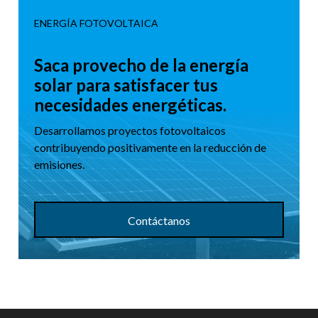
ENERGÍA FOTOVOLTAICA
Saca provecho de la energía
solar para satisfacer tus
necesidades energéticas.
Desarrollamos proyectos fotovoltaicos
contribuyendo positivamente en la reducción de
emisiones.
Contáctanos