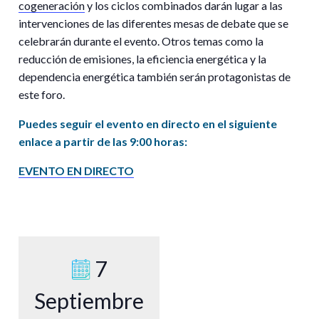
cogeneración
y los ciclos combinados darán lugar a las
intervenciones de las diferentes mesas de debate que se
celebrarán durante el evento. Otros temas como la
reducción de emisiones, la eficiencia energética y la
dependencia energética también serán protagonistas de
este foro.
Puedes seguir el evento en directo en el siguiente
enlace a partir de las 9:00 horas:
EVENTO EN DIRECTO
7
Septiembre