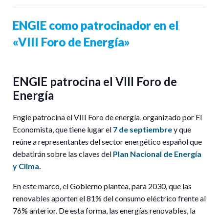
ENGIE como patrocinador en el
«VIII Foro de Energía»
ENGIE patrocina el VIII Foro de
Energía
Engie patrocina el VIII Foro de energía, organizado por El
Economista, que tiene lugar el
7 de septiembre
y que
reúne a representantes del sector energético español que
debatirán sobre las claves del
Plan Nacional de Energía
y Clima.
En este marco, el Gobierno plantea, para 2030, que las
renovables aporten el 81% del consumo eléctrico frente al
76% anterior. De esta forma, las energías renovables, la