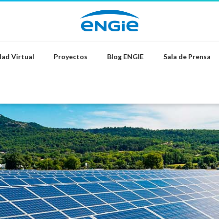
ad Virtual
Proyectos
Blog ENGIE
Sala de Prensa