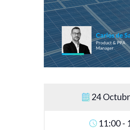
24 Octubr
11:00 - 