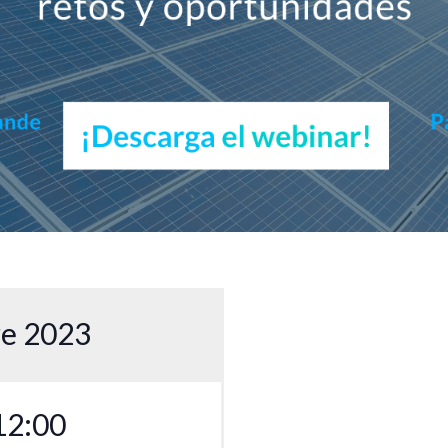
e 2023
12:00