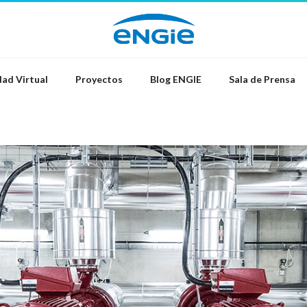
ad Virtual
Proyectos
Blog ENGIE
Sala de Prensa