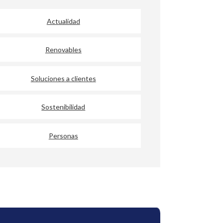
Actualidad
Renovables
Soluciones a clientes
Sostenibilidad
Personas