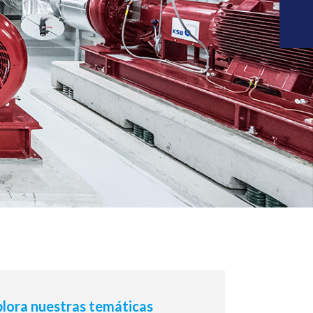
lora nuestras temáticas