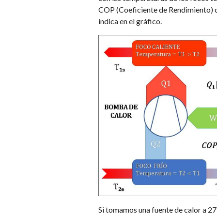
COP (Coeficiente de Rendimiento) 
indica en el gráfico.
Si tomamos una fuente de calor a 27º