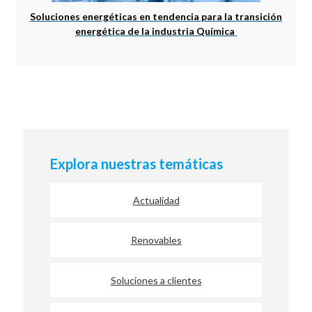
Soluciones energéticas en tendencia para la transición
energética de la industria Química
Explora nuestras temáticas
Actualidad
Renovables
Soluciones a clientes