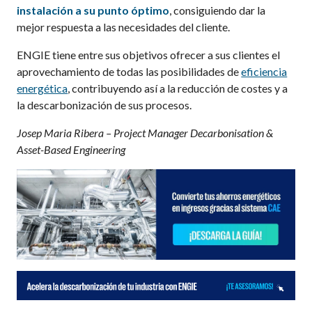
instalación a su punto óptimo
, consiguiendo dar la
mejor respuesta a las necesidades del cliente.
ENGIE tiene entre sus objetivos ofrecer a sus clientes el
aprovechamiento de todas las posibilidades de
eficiencia
energética
, contribuyendo así a la reducción de costes y a
la descarbonización de sus procesos.
Josep Maria Ribera – Project Manager Decarbonisation &
Asset-Based Engineering