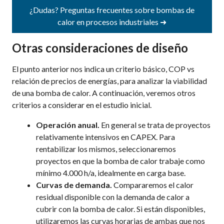
¿Dudas? Preguntas frecuentes sobre bombas de
calor en procesos industriales ➜
Otras consideraciones de diseño
El punto anterior nos indica un criterio básico, COP vs
relación de precios de energías, para analizar la viabilidad
de una bomba de calor. A continuación, veremos otros
criterios a considerar en el estudio inicial.
Operación anual.
En general se trata de proyectos
relativamente intensivos en CAPEX. Para
rentabilizar los mismos, seleccionaremos
proyectos en que la bomba de calor trabaje como
mínimo 4.000 h/a, idealmente en carga base.
Curvas de demanda.
Compararemos el calor
residual disponible con la demanda de calor a
cubrir con la bomba de calor. Si están disponibles,
utilizaremos las curvas horarias de ambas que nos