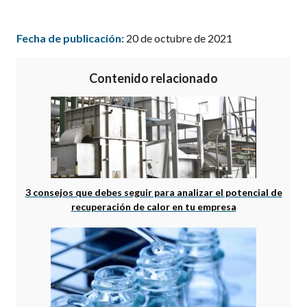
Fecha de publicación:
20 de octubre de 2021
Contenido relacionado
3 consejos que debes seguir para analizar el potencial de
recuperación de calor en tu empresa