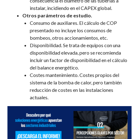
consecuencia el diámetro de las tuberías a
instalar, incidiendo en el CAPEX global.
Otros parámetros de estudio.
Consumo de auxiliares. El cálculo de COP
presentado no incluye los consumos de
bombeos, otros accionamientos, etc.
Disponibilidad. Se trata de equipos con una
disponibilidad elevada, pero se recomienda
incluir un factor de disponibilidad en el cálculo
del balance energético.
Costes mantenimiento. Costes propios del
sistema de la bomba de calor, pero también
reducción de costes en las instalaciones
actuales.