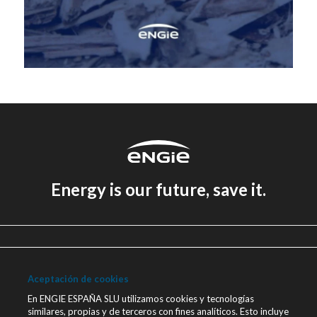
Energy is our future, save it.
Aviso legal
Política de Privacidad
Aceptación de cookies
Política de cookies
En ENGIE ESPAÑA SLU utilizamos cookies y tecnologías
similares, propias y de terceros con fines analíticos. Esto incluye