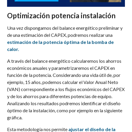
Optimización potencia instalación
Una vez dispongamos del balance energético preliminar y
de una estimación del CAPEX, podremos realizar una
estimación de la potencia óptima de la bomba de
calor.
A través del balance energético calcularemos los ahorros
económicos anuales y parametrizaremos el CAPEX en
función de la potencia. Considerando una vida útil de, por
ejemplo, 15 años, podemos calcular el Valor Anual Neto
(VAN) correspondiente a los flujos económicos del CAPEX
y de los ahorros para diferentes potencias de equipo.
Analizando los resultados podremos identificar el diseño
óptimo de la instalación, como por ejemplo en la siguiente
gráfica.
Esta metodología nos permite
ajustar el diseño de la