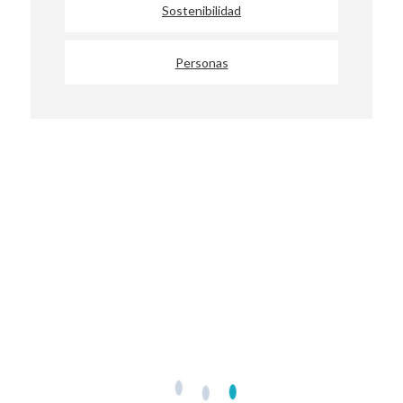
Sostenibilidad
Personas