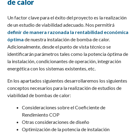
de calor
Un factor clave para el éxito del proyecto es la realización
de un estudio de viabilidad adecuado. Nos permitirá
definir de manera razonada la rentabilidad económica
óptima
de nuestra instalación de bomba de calor.
Adicionalmente, desde el punto de vista técnico se
identificarán parámetros tales como la potencia óptima de
la instalación, condicionantes de operación, integración
energética con los sistemas existentes, etc.
En los apartados siguientes desarrollaremos los siguientes
conceptos necesarios para la realización de estudios de
viabilidad de bombas de calor:
Consideraciones sobre el Coeficiente de
Rendimiento COP
Otras consideraciones de diseño
Optimización de la potencia de instalación