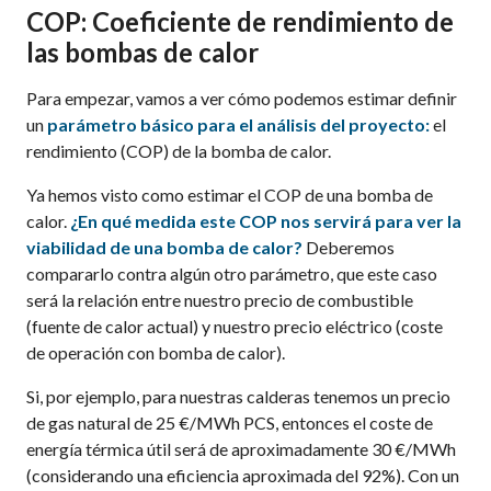
COP: Coeficiente de rendimiento de
las bombas de calor
Para empezar, vamos a ver cómo podemos estimar definir
un
parámetro básico para el análisis del proyecto:
el
rendimiento (COP) de la bomba de calor.
Ya hemos visto como estimar el COP de una bomba de
calor.
¿En qué medida este COP nos servirá para ver la
viabilidad de una bomba de calor?
Deberemos
compararlo contra algún otro parámetro, que este caso
será la relación entre nuestro precio de combustible
(fuente de calor actual) y nuestro precio eléctrico (coste
de operación con bomba de calor).
Si, por ejemplo, para nuestras calderas tenemos un precio
de gas natural de 25 €/MWh PCS, entonces el coste de
energía térmica útil será de aproximadamente 30 €/MWh
(considerando una eficiencia aproximada del 92%). Con un