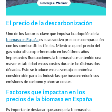
El precio de la descarbonización
Uno de los factores clave que impulsa la adopción de la
biomasa en España
es su atractivo precio en comparación
con los combustibles fósiles. Mientras que el precio del
gas natural ha experimentado en los últimos años
importantes fluctuaciones, la biomasa ha mantenido una
mayor estabilidad en sus costes durante las últimas dos
décadas. Esto se traduce en una ventaja económica
considerable para las industrias que buscan reducir sus
emisiones de carbono y ahorrar costes.
Factores que impactan en los
precios de la biomasa en España
Es importante destacar que, aunque la biomasa ha