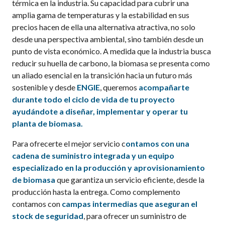
térmica en la industria. Su capacidad para cubrir una
amplia gama de temperaturas y la estabilidad en sus
precios hacen de ella una alternativa atractiva, no solo
desde una perspectiva ambiental, sino también desde un
punto de vista económico. A medida que la industria busca
reducir su huella de carbono, la biomasa se presenta como
un aliado esencial en la transición hacia un futuro más
sostenible y desde
ENGIE
, queremos
acompañarte
durante todo el ciclo de vida de tu proyecto
ayudándote a diseñar, implementar y operar tu
planta de biomasa.
Para ofrecerte el mejor servicio c
ontamos con una
cadena de suministro integrada y un equipo
especializado en la producción y aprovisionamiento
de biomasa
que garantiza un servicio eficiente, desde la
producción hasta la entrega. Como complemento
contamos con
campas intermedias que aseguran el
stock de seguridad
, para ofrecer un suministro de