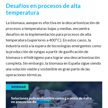
Desafíos en procesos de alta
temperatura
La biomasa, aunque
es
efectiva en la descarbonización de
procesos a temperaturas bajas y medias, encuentra
desafíos en la implementación para procesos de alta
temperatura (superiores a 400
ºC
). En estos casos, la
industria está a la espera de tecnologías emergentes como
la producción de
syngas
a partir de gasificación de
biomasa o
el hidrógeno para lograr una descarbonización
completa. Sin embargo, la biomasa
en España
sigue siendo
una solución viable y sostenible en gran parte de las
operaciones térmicas.