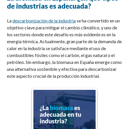
de industrias es adecuada?
L
a
descarbonización de la industria
se ha convertido en un
objetivo clave para mitigar el cambio climático, y uno de
los sectores donde este desafío es más evidente es en la
energía térmica. Actualmente, gran parte de la demanda de
calor en la industria se satisface mediante el uso de
combustibles fósiles como el carbón, el gas natural o el
petróleo. Sin embargo, la biomasa
en España
emerge como
una alternativa sostenible y efectiva para descarbonizar
este aspecto crucial de la producción industrial.