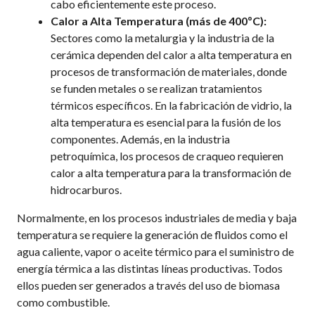
cabo eficientemente este proceso.
Calor a Alta Temperatura (más de 400ºC):
Sectores como la metalurgia y la industria de la
cerámica dependen del calor a alta temperatura en
procesos de transformación de materiales, donde
se funden metales o se realizan tratamientos
térmicos específicos. En la fabricación de vidrio, la
alta temperatura es esencial para la fusión de los
componentes. Además, en la industria
petroquímica, los procesos de craqueo requieren
calor a alta temperatura para la transformación de
hidrocarburos.
Normalmente, en los procesos industriales de media y baja
temperatura se requiere la generación de fluidos como el
agua caliente, vapor o aceite térmico para el suministro de
energía térmica a las distintas líneas productivas. Todos
ellos pueden ser generados a través del uso de biomasa
como combustible.