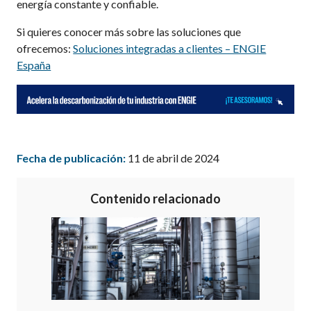
energía constante y confiable.
Si quieres conocer más sobre las soluciones que
ofrecemos:
Soluciones integradas a clientes – ENGIE
España
Fecha de publicación:
11 de abril de 2024
Contenido relacionado