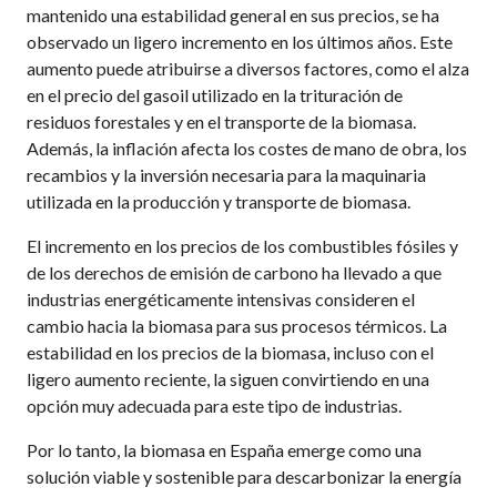
mantenido una estabilidad general en sus precios, se ha
observado un ligero incremento en los últimos años. Este
aumento puede atribuirse a diversos factores, como el alza
en el precio del gasoil utilizado en la trituración de
residuos forestales y en el transporte de la biomasa.
Además, la inflación afecta los costes de mano de obra, los
recambios y la inversión necesaria para la maquinaria
utilizada en la producción y transporte de biomasa.
El incremento en los precios de los combustibles fósiles y
de los derechos de emisión de carbono ha llevado a que
industrias energéticamente intensivas consideren el
cambio hacia la biomasa para sus procesos térmicos. La
estabilidad en los precios de la biomasa, incluso con el
ligero aumento reciente, la siguen convirtiendo en una
opción muy adecuada para este tipo de industrias.
Por lo tanto, la biomasa en España emerge como una
solución viable y sostenible para descarbonizar la energía