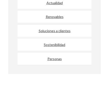
Actualidad
Renovables
Soluciones a clientes
Sostenibilidad
Personas