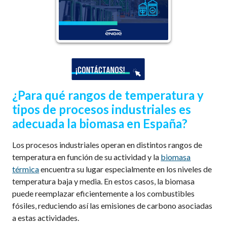
¿Para qué rangos de temperatura y
tipos de procesos industriales es
adecuada la biomasa en España?
Los procesos industriales operan en distintos rangos de
temperatura en función de su actividad y la
biomasa
térmica
encuentra su lugar especialmente en los niveles de
temperatura baja y media. En estos casos, la biomasa
puede reemplazar eficientemente a los combustibles
fósiles, reduciendo así las emisiones de carbono asociadas
a estas actividades.