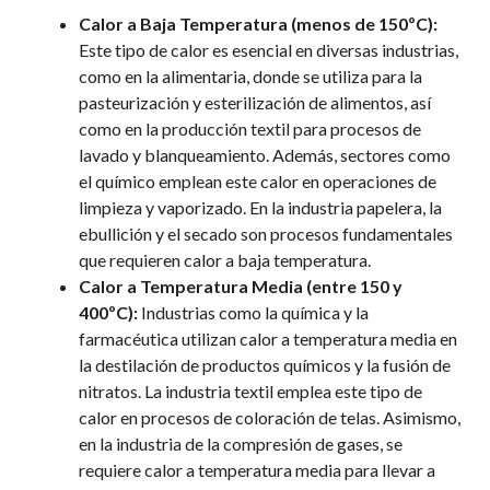
Calor a Baja Temperatura (menos de 150ºC):
Este tipo de calor es esencial en diversas industrias,
como en la alimentaria, donde se utiliza para la
pasteurización y esterilización de alimentos, así
como en la producción textil para procesos de
lavado y blanqueamiento. Además, sectores como
el químico emplean este calor en operaciones de
limpieza y vaporizado. En la industria papelera, la
ebullición y el secado son procesos fundamentales
que requieren calor a baja temperatura.
Calor a Temperatura Media (entre 150 y
400ºC):
Industrias como la química y la
farmacéutica utilizan calor a temperatura media en
la destilación de productos químicos y la fusión de
nitratos. La industria textil emplea este tipo de
calor en procesos de coloración de telas. Asimismo,
en la industria de la compresión de gases, se
requiere calor a temperatura media para llevar a