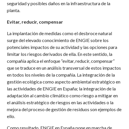
seguridad y posibles daños en la infraestructura de la
planta.
Evitar, reducir, compensar
La implantación de medidas como el desbroce natural
surge del elevado conocimiento de ENGIE sobre los
potenciales impactos de su actividad y las opciones para
limitar los riesgos derivados de ella. En este sentido, la
compañía aplica el enfoque “evitar, reducir, compensar”
que se traduce en un análisis transversal de estos impactos
en todos los niveles de la compañía. La integración de la
gestión ecológica como aspecto ambiental estratégico en
las actividades de ENGIE en España; la integración de la
adaptación al cambio climático como riesgo a mitigar en
el análisis estratégico de riesgos en las actividades o la
mejora del proceso de gestión de residuos son ejemplos de
ello.
Como resultado, ENGIE en España pone en marcha de