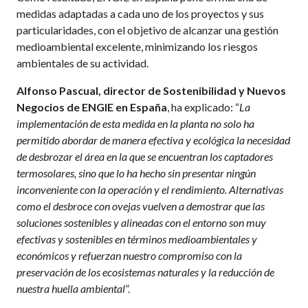
medidas adaptadas a cada uno de los proyectos y sus
particularidades, con el objetivo de alcanzar una gestión
medioambiental excelente, minimizando los riesgos
ambientales de su actividad.
Alfonso Pascual, director de Sostenibilidad y Nuevos
Negocios de ENGIE en España
, ha explicado: “
La
implementación de esta medida en la planta no solo ha
permitido abordar de manera efectiva y ecológica la necesidad
de desbrozar el área en la que se encuentran los captadores
termosolares, sino que lo ha hecho sin presentar ningún
inconveniente con la operación y el rendimiento. Alternativas
como el desbroce con ovejas vuelven a demostrar que las
soluciones sostenibles y alineadas con el entorno son muy
efectivas y sostenibles en términos medioambientales y
económicos y refuerzan nuestro compromiso con la
preservación de los ecosistemas naturales y la reducción de
nuestra huella ambiental
”.