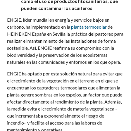
como el uso de productos fitosanitarios, que
pueden contaminar los acuíferos
ENGIE, líder mundial
en energía y servicios bajos en
carbono, ha implementado en la
planta termosolar
de
HEINEKEN España en Sevilla
la práctica del pastoreo para
realizar el mantenimiento de las instalaciones de forma
sostenible. Así, ENGIE reafirma su compromiso con la
biodiversidad y la preservación de los ecosistemas
naturales en las comunidades y entornos en los que opera.
ENGIE ha optado por esta solución natural para evitar que
el crecimiento de la vegetación en el terreno en el que se
encuentran los captadores termosolares que alimentan la
planta genere sombras en los espejos, un factor que puede
afectar directamente al rendimiento de la planta. Además,
la medida evita el crecimiento de materia vegetal seca -
que incrementaba exponencialmente el riesgo de
incendio-, y facilita el acceso para las labores de
mantenimiento y operativas.