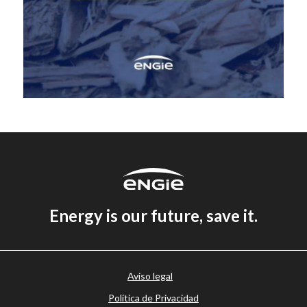
Energy is our future, save it.
Aviso legal
Política de Privacidad