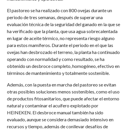
El pastoreo se ha realizado con 800 ovejas durante un
periodo de tres semanas, después de superar una
evaluación técnica de la seguridad del ganado en la que se
ha verificado que la planta, que usa agua sobrecalentada
en lugar de aceite térmico, no representa riesgo alguno
para estos mamíferos. Durante el periodo en el que las
ovejas han desbrozado el terreno, la planta ha continuado
operando con normalidad y como resultado, se ha
obtenido un desbroce completo, homogéneo, efectivo en
términos de mantenimiento y totalmente sostenible.
Además, con la puesta en marcha del pastoreo se evitan
otras posibles soluciones menos sostenibles, como el uso
de productos fitosanitarios, que puede afectar el entorno
natural y contaminar el acuífero explotado por
HEINEKEN. El desbroce manual también ha sido
evaluado, aunque se considera demasiado intensivo en
recursos y tiempo, además de conllevar desafíos de