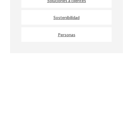
Soluciones a clientes
Sostenibilidad
Personas