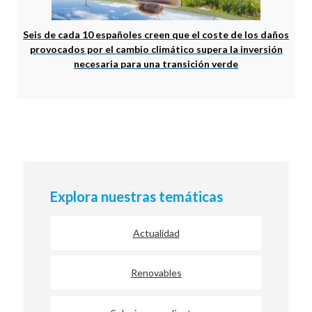
Seis de cada 10 españoles creen que el coste de los daños
provocados por el cambio climático supera la inversión
necesaria para una transición verde
Explora nuestras temáticas
Actualidad
Renovables