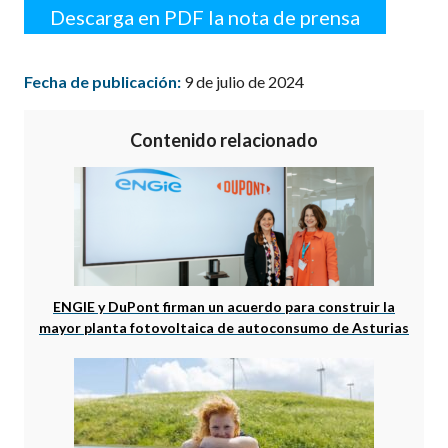
Descarga en PDF la nota de prensa
Fecha de publicación:
9 de julio de 2024
Contenido relacionado
ENGIE y DuPont firman un acuerdo para construir la
mayor planta fotovoltaica de autoconsumo de Asturias