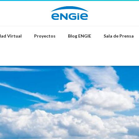
ad Virtual
Proyectos
Blog ENGIE
Sala de Prensa