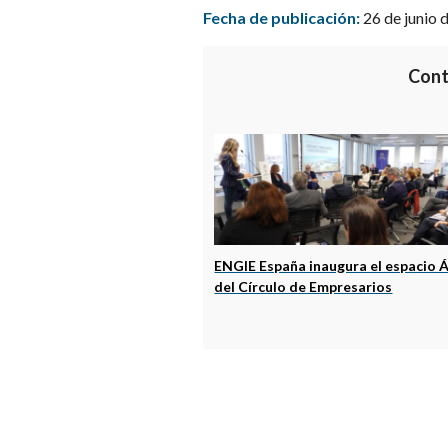
Fecha de publicación:
26 de junio 
Cont
ENGIE España inaugura el espacio 
del Círculo de Empresarios