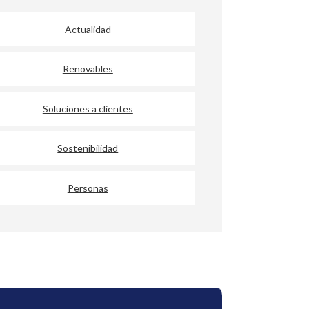
Actualidad
Renovables
Soluciones a clientes
Sostenibilidad
Personas