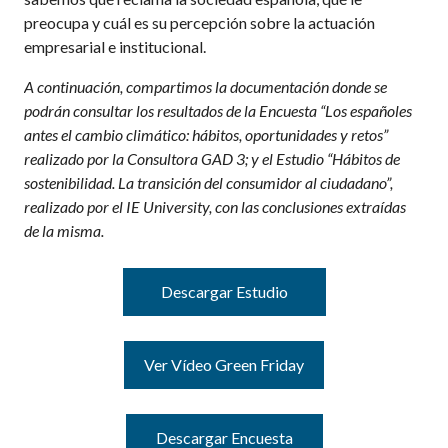
preocupa y cuál es su percepción sobre la actuación
empresarial e institucional.
A continuación, compartimos la documentación donde se
podrán consultar los resultados de la Encuesta “Los españoles
antes el cambio climático: hábitos, oportunidades y retos”
realizado por la Consultora GAD 3; y el Estudio “Hábitos de
sostenibilidad. La transición del consumidor al ciudadano”,
realizado por el IE University, con las conclusiones extraídas
de la misma.
Descargar Estudio
Ver Vídeo Green Friday
Descargar Encuesta