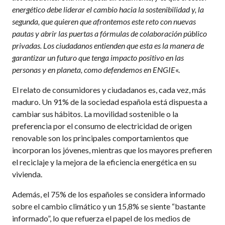
energético debe liderar el cambio hacia la sostenibilidad y, la
segunda, que quieren que afrontemos este reto con nuevas
pautas y abrir las puertas a fórmulas de colaboración público
privadas. Los ciudadanos entienden que esta es la manera de
garantizar un futuro que tenga impacto positivo en las
personas y en planeta, como defendemos en ENGIE
«.
El relato de consumidores y ciudadanos es, cada vez, más
maduro. Un 91% de la sociedad española está dispuesta a
cambiar sus hábitos. La movilidad sostenible o la
preferencia por el consumo de electricidad de origen
renovable son los principales comportamientos que
incorporan los jóvenes, mientras que los mayores prefieren
el reciclaje y la mejora de la eficiencia energética en su
vivienda.
Además, el 75% de los españoles se considera informado
sobre el cambio climático y un 15,8% se siente “bastante
informado”, lo que refuerza el papel de los medios de