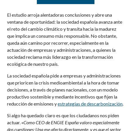
El estudio arroja alentadoras conclusiones y abre una
ventana de oportunidad: la sociedad española avanza ante
el reto del cambio climático y transita hacia la madurez
que implica un consumo más responsable. No obstante,
queda aún camino por recorrer, especialmente en la
actuación de empresas y administraciones, a quienes la
sociedad reclama más liderazgo en la transformación
ecológica de nuestro país.
La sociedad española pide a empresas y administraciones
que prioricen la crisis medioambiental a la hora de tomar
decisiones, a través de planes nacionales, con un modelo
productivo sostenible y mediante incentivos que fijen la
reducción de emisiones y
estrategias de descarbonización
.
Si algo ha quedado claro es que los ciudadanos nos piden
actuar. «
Como CEO de ENGIE España valoro especialmente
dos cuestiones: Una me afecta directamente, y es que el sector