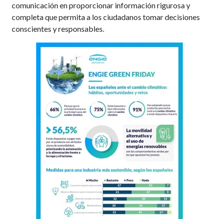
comunicación en proporcionar información rigurosa y
completa que permita a los ciudadanos tomar decisiones
conscientes y responsables.