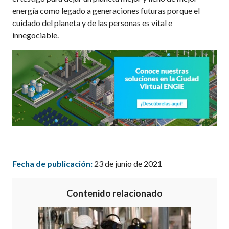
energía como legado a generaciones futuras porque el
cuidado del planeta y de las personas es vital e
innegociable.
Fecha de publicación:
23 de junio de 2021
Contenido relacionado