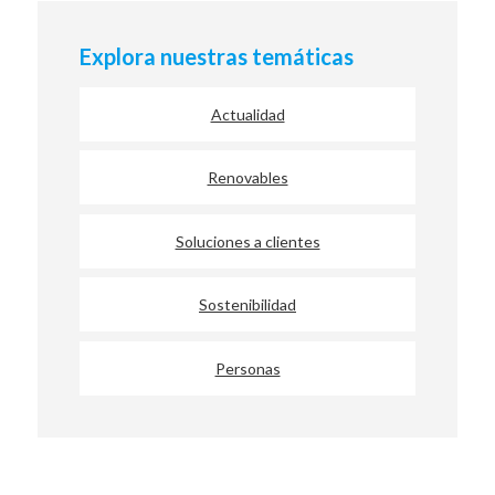
Explora nuestras temáticas
Actualidad
Renovables
Soluciones a clientes
Sostenibilidad
Personas