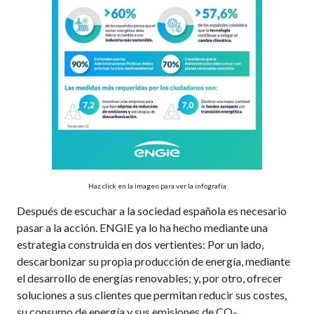
Haz click en la imagen para ver la infografía
Después de escuchar a la sociedad española es necesario
pasar a la acción. ENGIE ya lo ha hecho mediante una
estrategia construida en dos vertientes: Por un lado,
descarbonizar su propia producción de energía, mediante
el desarrollo de energías renovables; y, por otro, ofrecer
soluciones a sus clientes que permitan reducir sus costes,
su consumo de energía y sus emisiones de CO
.