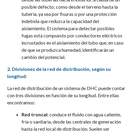
posible defecto; como desde el terreno hasta la
tubería, ya sea por fisuras o por una protección
indebida que reduzca la capacidad del
aislamiento.
El sistema para detectar posibles
fugas está compuesto por conductores eléctricos
incrustados en el aislamiento del tubo que, en caso
de que se produzca humedad, identificarán un
cambio del potencial.
2.
Divisiones de la
r
ed de
d
istribución, según su
longitud:
La red de distribución de un sistema de DHC puede contar
con tres divisiones en función de su longitud. Entre ellas
encontramos:
Red troncal:
conduce el fluido con agua caliente,
fría o sanitaria, desde las centrales de generación
hasta la red local de distribución. Suelen ser