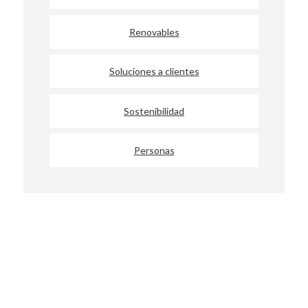
Renovables
Soluciones a clientes
Sostenibilidad
Personas