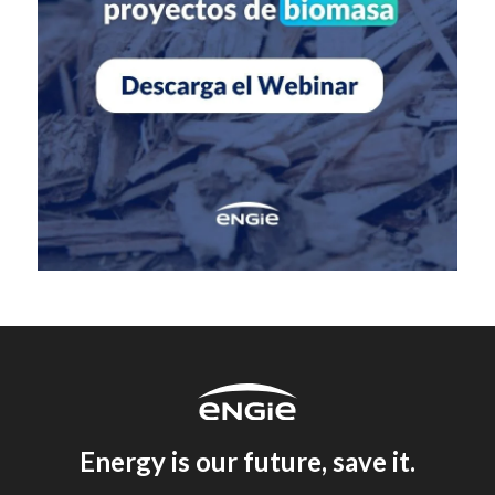
Energy is our future, save it.