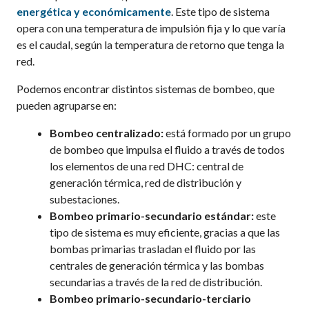
energética y económicamente
. Este tipo de sistema
opera con una temperatura de impulsión fija y lo que varía
es el caudal, según la temperatura de retorno que tenga la
red.
Podemos encontrar distintos sistemas de bombeo, que
pueden agruparse en:
Bombeo centralizado:
está formado por un grupo
de bombeo que impulsa el fluido a través de todos
los elementos de una red DHC: central de
generación térmica, red de distribución y
subestaciones.
Bombeo primario-secundario estándar:
este
tipo de sistema es muy eficiente, gracias a que las
bombas primarias trasladan el fluido por las
centrales de generación térmica y las bombas
secundarias a través de la red de distribución.
Bombeo primario-secundario-terciario