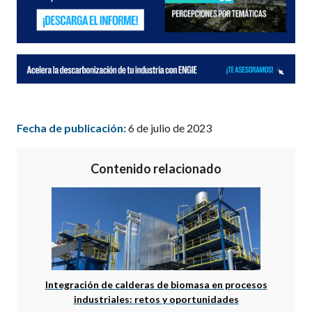
Fecha de publicación:
6 de julio de 2023
Contenido relacionado
Integración de calderas de biomasa en procesos
industriales: retos y oportunidades