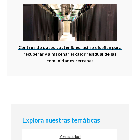
Centros de datos sostenibles: así se diseñan para
recuperar y almacenar el calor residual de las
comunidades cercanas
Explora nuestras temáticas
Actualidad