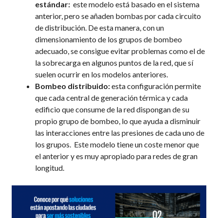
estándar:
este modelo está basado en el sistema
anterior, pero se añaden bombas por cada circuito
de distribución. De esta manera, con un
dimensionamiento de los grupos de bombeo
adecuado, se consigue evitar problemas como el de
la sobrecarga en algunos puntos de la red, que sí
suelen ocurrir en los modelos anteriores.
Bombeo distribuido:
esta configuración permite
que cada central de generación térmica y cada
edificio que consume de la red dispongan de su
propio grupo de bombeo, lo que ayuda a disminuir
las interacciones entre las presiones de cada uno de
los grupos. Este modelo tiene un coste menor que
el anterior y es muy apropiado para redes de gran
longitud.