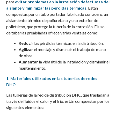
para
evitar problemas en la instalación defectuosa del
aislante y minimizar las pérdidas térmicas
. Están
compuestas por un tubo portador fabricado con acero, un
aislamiento térmico de poliuretano y uno exterior de
polietileno, que protege la tubería de la corrosión. El uso
de tuberías preaisladas ofrece varias ventajas como:
Reducir
las pérdidas térmicas en la distribución.
Agilizar
el montaje y disminuir el trabajo de mano
de obra.
Aumentar
la vida útil de la instalación y disminuir el
mantenimiento.
1.
Materiales utilizados
en las
tuberías de redes
DHC:
Las tuberías de la red de distribución DHC, que trasladan a
través de fluidos el calor y el frío, están compuestas por los
siguientes elementos: