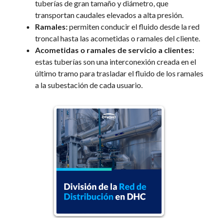
tuberías de gran tamaño y diámetro, que
transportan caudales elevados a alta presión.
Ramales:
permiten conducir el fluido desde la red
troncal hasta las acometidas o ramales del cliente.
Acometidas o ramales de servicio a clientes:
estas tuberías son una interconexión creada en el
último tramo para trasladar el fluido de los ramales
a la subestación de cada usuario.