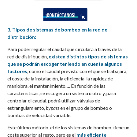
3.
Tipos de s
istemas de bombeo
en
la red
de
distribución:
Para poder regular el caudal que circulará a través de la
red de distribución,
existen distintos tipos de sistemas
que se podrán escoger teniendo en cuenta algunos
factores
, como el caudal previsto con el que se trabajará,
el coste de la instalación, la eficiencia, la rapidez de
maniobra, el mantenimiento…. En función de las
características, se escogerá un sistema u otro y, para
controlar el caudal, podrá utilizar válvulas de
estrangulamiento,
bypass
en el grupo de bombeo o
bombas de velocidad variable.
Este último método, el de los sistemas de bombeo, tiene un
coste superior al resto, pero es el
más eficiente