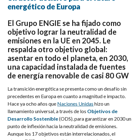
energético de Europa
El Grupo ENGIE se ha fijado como
objetivo lograr la neutralidad de
emisiones en la UE en 2045. Le
respalda otro objetivo global:
asentar en todo el planeta, en 2030,
una capacidad instalada de fuentes
de energía renovable de casi 80 GW
La transición energética se presenta como un desafío sin
precedentes en Europa en cuanto a magnitud e impacto.
Hace ya ocho años que
Naciones Unidas
hizo un
llamamiento universal, a través de los
Objetivos de
Desarrollo Sostenible
(ODS), para garantizar en 2030 un
punto de inflexión hacia la neutralidad de emisiones.
Aunque los 17 objetivos están interrelacionados, el