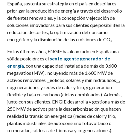
España, sustenta su estrategia en el país en dos pilares:
priorizar la producción de energía a través del desarrollo
de fuentes renovables, y la concepción y ejecución de
soluciones innovadoras para sus clientes que posibiliten la
reducción de costes, la optimización del consumo
energético y la disminución de las emisiones de CO₂.
En los últimos años, ENGIE ha alcanzado en España una
sólida posición: es el
sexto agente generador de
energía
, con una capacidad instalada de más de 3.600
megavatios (MW), incluyendo más de 1.600 MW de
activos renovables ⎯eólicos, solares y minihidráulicos⎯,
cogeneraciones y redes de calor y frío, y generación
flexible y baja en carbono (ciclos combinados). Además,
junto con sus clientes, ENGIE desarrolla y gestiona más de
250 MW de activos para la descarbonización que hacen
realidad la transición energética (redes de calor y frio,
plantas industriales de autoconsumo fotovoltaico o
termosolar, calderas de biomasa y cogeneraciones).