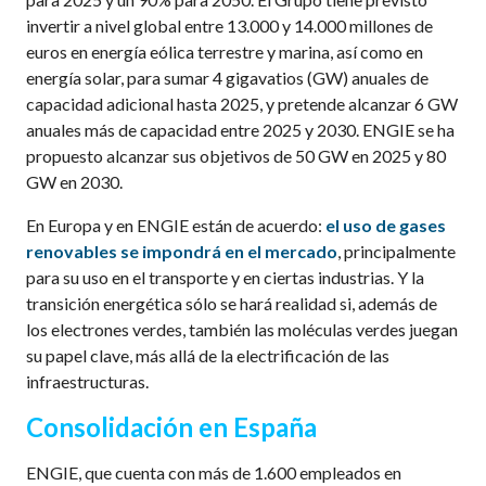
invertir a nivel global entre 13.000 y 14.000 millones de
euros en energía eólica terrestre y marina, así como en
energía solar, para sumar 4 gigavatios (GW) anuales de
capacidad adicional hasta 2025, y pretende alcanzar 6 GW
anuales más de capacidad entre 2025 y 2030. ENGIE se ha
propuesto alcanzar sus objetivos de 50 GW en 2025 y 80
GW en 2030.
En Europa y en ENGIE están de acuerdo:
el uso de gases
renovables se impondrá en el mercado
, principalmente
para su uso en el transporte y en ciertas industrias. Y la
transición energética sólo se hará realidad si, además de
los electrones verdes, también las moléculas verdes juegan
su papel clave, más allá de la electrificación de las
infraestructuras.
Consolidación en España
ENGIE, que cuenta con más de 1.600 empleados en