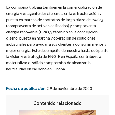
La compañía trabaja también en la comercialización de
energía y es agente de referencia en la estructuración y
puesta en marcha de contratos de largo plazo de
trading
(compraventa de activos cotizados) y compraventa
energía renovable (PPA), y también en la concepción,
diseño, puesta en marcha y operación de soluciones
industriales para ayudar a sus clientes a consumir menos y
mejor energía. Este desempeño demuestra hasta qué punto
la visión y estrategia de ENGIE en España contribuye a
materializar el sólido compromiso de alcanzar la
neutralidad en carbono en Europa.
Fecha de publicación:
29 de noviembre de 2023
Contenido relacionado