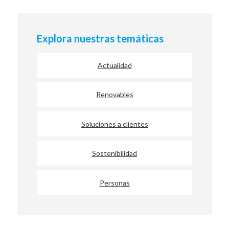
Explora nuestras temáticas
Actualidad
Renovables
Soluciones a clientes
Sostenibilidad
Personas