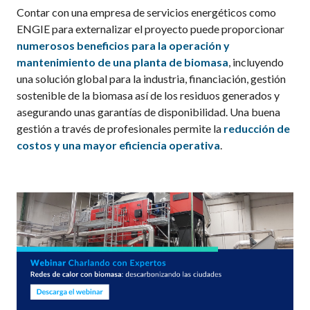
Contar con una empresa de servicios energéticos como
ENGIE para externalizar el proyecto puede proporcionar
numerosos beneficios para la operación y
mantenimiento de una planta de biomasa
, incluyendo
una solución global para la industria, financiación, gestión
sostenible de la biomasa así de los residuos generados y
asegurando unas garantías de disponibilidad. Una buena
gestión a través de profesionales permite la
reducción de
costos y una mayor eficiencia operativa
.