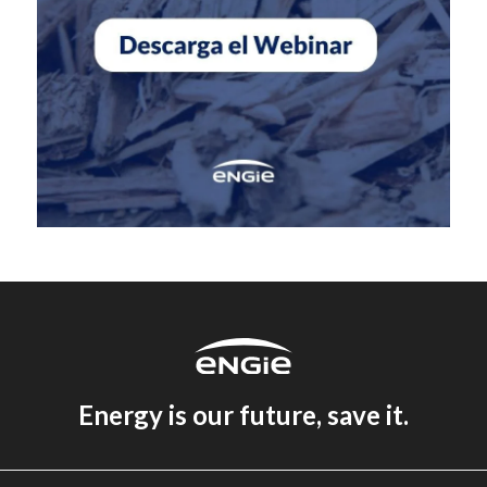
Energy is our future, save it.