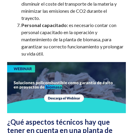
disminuir el coste del transporte de la materia y
minimizar las emisiones de CO
2
durante el
trayecto.
Personal capacitado:
es necesario contar con
personal capacitado en la operación y
mantenimiento de la planta de biomasa, para
garantizar su correcto funcionamiento y prolongar
su vida útil.
¿Qué a
spectos técnicos
hay que
tener en cuenta en u
na planta de