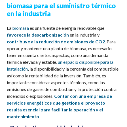
biomasa para
el
suministro térmico
en la industria
La
biomasa
es una fuente de energía renovable que
favorece la descarbonización
en la industria y
contribuye a
la reducción de
emisiones de CO
2
.
Para
operar y mantener una planta de biomasa, es necesario
tener en cuenta ciertos aspectos, como una demanda
térmica elevada y estable,
un espacio disponible para la
instalación
, la disponibilidad y
la
cercanía del combustible,
así como la rentabilidad de la inversión.
También, es
importante considerar aspectos técnicos, como las
emisiones de gases de combustión y la protección contra
incendios
o
explosiones.
Contar con una empresa de
servicios energéticos que gestione el proyecto
resulta esencial para
facilitar la operación y el
mantenimiento
.