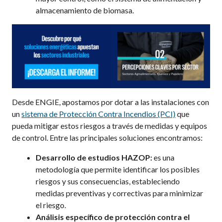
almacenamiento de biomasa
.
Desde ENGIE
,
apostamos por dotar a las instalaciones con
un
sistema de Protección Contra Incendios (PCI)
que
pueda mitigar estos riesgos
a través de medidas y
equipos
de control. Entre las principales soluciones encontramos:
Desarrollo de estudios HAZOP:
es una
metodología que permite identificar los posibles
riesgos y sus consecuencias, estableciendo
medidas preventivas y correctivas para minimizar
el riesgo.
Análisis específico de protección contra el