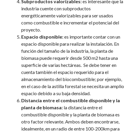
Subproductos valorizables:
es interesante que la
industria cuente con subproductos
energéticamente valorizables para ser usados
como combustible e incrementar el potencial del
proyecto.
Espacio disponible:
es importante contar con un
espacio disponible para realizar la instalación. En
función del tamaño de la industria, la planta de
biomasa puede requerir desde 500 m
2
hasta una
superficie de varias hectáreas. Se debe tener en
cuenta también el espacio requerido para el
almacenamiento del biocombustible; por ejemplo,
en el caso de la astilla forestal se necesita un amplio
espacio debido a su baja densidad.
Distancia entre el combustible disponible y la
planta de biomasa:
la distancia entre el
combustible disponible y la planta de biomasa es
otro factor relevante. Ambos deben encontrarse,
idealmente, en un radio de entre 100-200km para