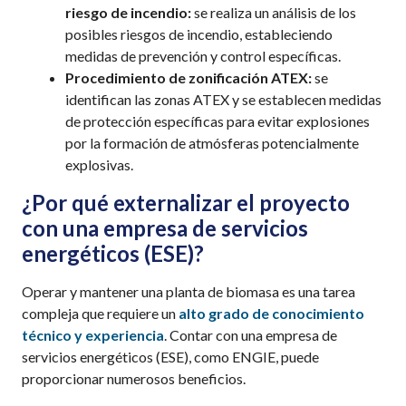
riesgo de incendio:
se realiza un análisis de los
posibles riesgos de incendio, estableciendo
medidas de prevención y control específicas.
Procedimiento de zonificación ATEX:
se
identifican las zonas ATEX y se establecen medidas
de protección específicas para evitar explosiones
por la formación de atmósferas potencialmente
explosivas.
¿Por qué externalizar el proyecto
con
una empresa
de servicios
energéticos (ESE)?
Operar y mantener una planta de biomasa es una tarea
compleja que requiere un
alto grado de conocimiento
técnico y experiencia
. Contar con una empresa de
servicios energéticos (ESE), como ENGIE, puede
proporcionar numerosos beneficios.