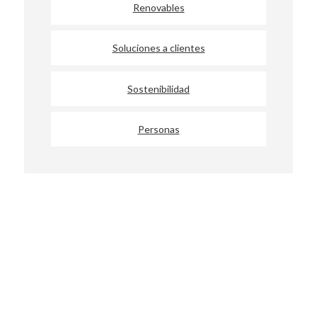
Renovables
Soluciones a clientes
Sostenibilidad
Personas