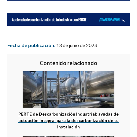
Fecha de publicación:
13 de junio de 2023
Contenido relacionado
PERTE de Descarbonización Industrial: ayudas de
actuación integral para la descarbonización de tu
instalación