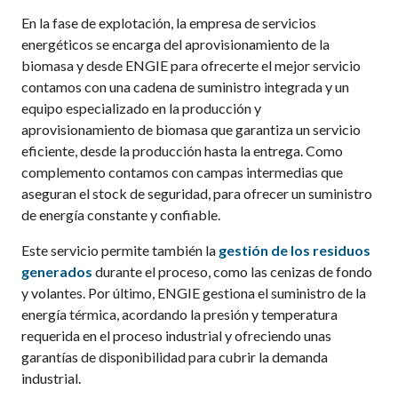
En la fase de explotación, la empresa de servicios
energéticos se encarga del aprovisionamiento de la
biomasa y desde ENGIE p
ara ofrecerte el mejor servicio
contamos con una cadena de suministro integrada y un
equipo especializado en la producción y
aprovisionamiento de biomasa que garantiza un servicio
eficiente, desde la producción hasta la entrega. Como
complemento contamos con campas intermedias que
aseguran el stock de seguridad, para ofrecer un suministro
de energía constante y confiable.
Este servicio permite también la
gestión de los residuos
generados
durante el proceso
,
como las cenizas de fondo
y volantes. Por último, ENGIE gestiona el suministro de la
energía térmica, acordando la presión y temperatura
requerida en el proceso industrial y ofreciendo unas
garantías de disponibilidad
para cubrir la demanda
industrial.