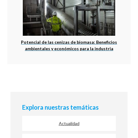
Potencial de las cenizas de biomasa: Beneficios
ambientales y económicos para la industria
Explora nuestras temáticas
Actualidad