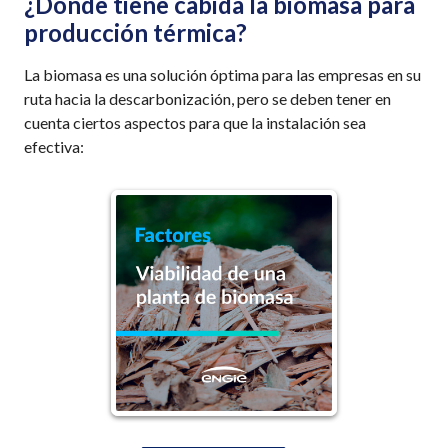
¿Dónde tiene cabida la biomasa para
producción térmica?
La biomasa es una solución óptima para las empresas en su
ruta hacia la descarbonización, pero se deben tener en
cuenta ciertos aspectos para que la instalación sea
efectiva: