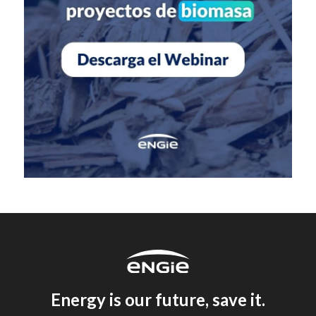
Energy is our future, save it.