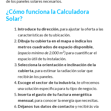
de los paneles solares necesarios.
¿Cómo funciona la Calculadora
Solar?
Introduce tu dirección
, para ajustar la oferta a las
características de tu ubicación.
Dibuja tu cubierta en el mapa o indica los
metros cuadrados de espacio disponible
,
2
(espacio mínimo de 2.000 m
)
para cuantificar el
espacio útil de tu instalación.
Selecciona la orientación e inclinación de la
cubierta
,
para estimar la radiación solar que
recibirán los paneles.
Escoge el sector de tu industria
, te ofrecemos
una solución específica para tu tipo de negocio.
Inserta el gasto de tu factura energética
mensual
, para
conocer la energía que necesitas.
Déjanos tus datos de contacto
y recibirás vía