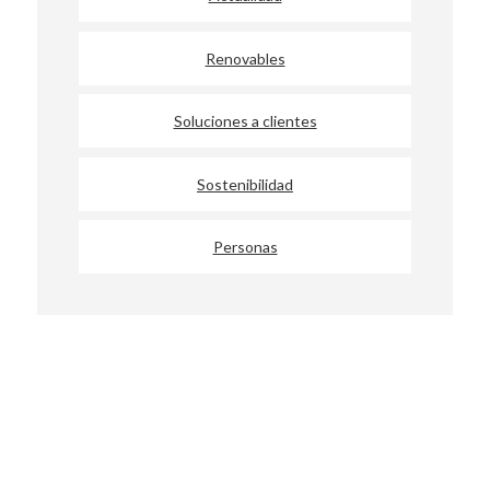
Renovables
Soluciones a clientes
Sostenibilidad
Personas