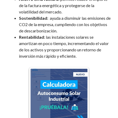
de la factura energética y protegerse de la
volatilidad del mercado.
Sostenibilidad:
ayuda a disminuir las emisiones de
CO
2
de la empresa, cumpliendo con los objetivos
de descarbonización.
Rentabilidad:
las instalaciones solares se
amortizan en poco tiempo, incrementando el valor
de los activos y proporcionando un retorno de
inversión más rápido y eficiente.