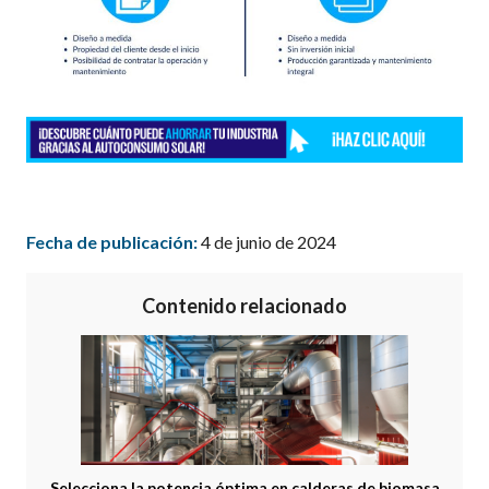
Fecha de publicación:
4 de junio de 2024
Contenido relacionado
Selecciona la potencia óptima en calderas de biomasa