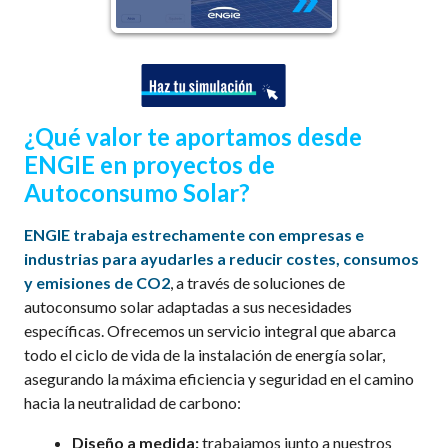
¿
Qué valor te aportamos desde
ENGIE
en proyectos de
Autoconsumo Solar?
ENGIE trabaja estrechamente con empresas e
industrias para ayudarles a reducir costes, consumos
y emisiones de CO2
, a través de soluciones de
autoconsumo solar adaptadas a sus necesidades
específicas. Ofrecemos un servicio integral que abarca
todo el ciclo de vida de la instalación de energía solar,
asegurando la máxima eficiencia y seguridad en el camino
hacia la neutralidad de carbono:
Diseño a medida:
trabajamos junto a nuestros