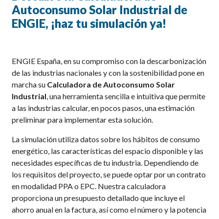
Autoconsumo Solar Industrial de
ENGIE, ¡haz tu simulación ya!
ENGIE España, en su compromiso con la descarbonización
de las industrias nacionales y con la sostenibilidad pone en
marcha su
Calculadora de Autoconsumo Solar
Industrial
, una herramienta sencilla e intuitiva que permite
a las industrias calcular, en pocos pasos, una estimación
preliminar para implementar esta solución.
La simulación utiliza datos sobre los hábitos de consumo
energético, las características del espacio disponible y las
necesidades específicas de tu industria. Dependiendo de
los requisitos del proyecto, se puede optar por un contrato
en modalidad PPA o EPC. Nuestra calculadora
proporciona un presupuesto detallado que incluye el
ahorro anual en la factura, así como el número y la potencia