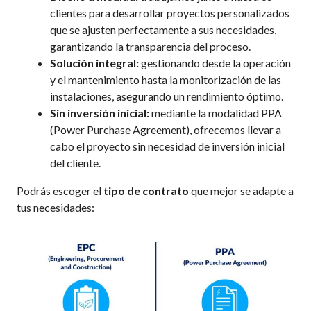
clientes para desarrollar proyectos personalizados
que se ajusten perfectamente a sus necesidades,
garantizando la transparencia del proceso.
Solución integral:
gestionando desde la operación
y el mantenimiento hasta la monitorización de las
instalaciones, asegurando un rendimiento óptimo.
Sin inversión inicial:
mediante la modalidad PPA
(Power Purchase Agreement), ofrecemos llevar a
cabo el proyecto sin necesidad de inversión inicial
del cliente.
Podrás escoger el
tipo de contrato
que mejor se adapte a
tus necesidades: