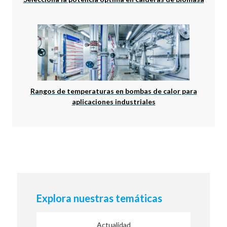
Rangos de temperaturas en bombas de calor para
aplicaciones industriales
Explora nuestras temáticas
Actualidad