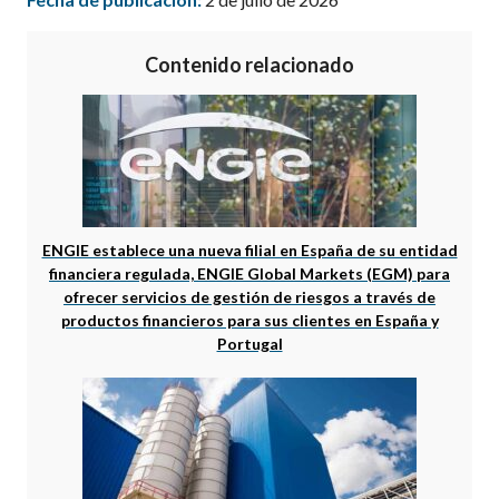
Contenido relacionado
ENGIE establece una nueva filial en España de su entidad
financiera regulada, ENGIE Global Markets (EGM) para
ofrecer servicios de gestión de riesgos a través de
productos financieros para sus clientes en España y
Portugal