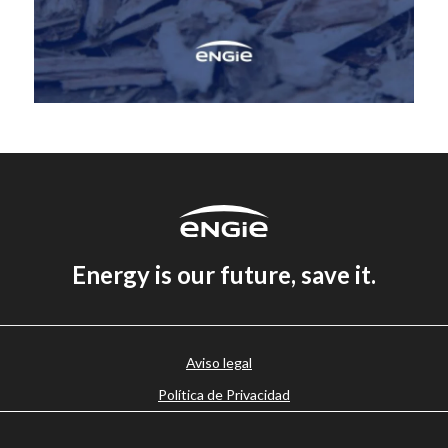
Energy is our future, save it.
Aviso legal
Política de Privacidad
Política de cookies