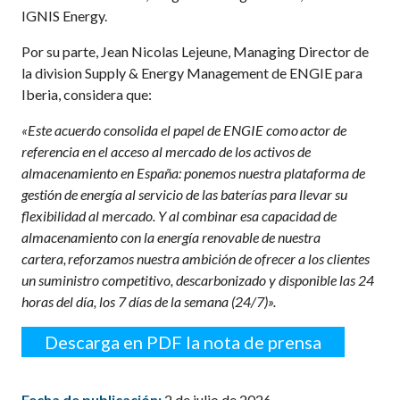
IGNIS Energy.
Por su parte, Jean Nicolas Lejeune, Managing Director de
la division Supply & Energy Management de ENGIE para
Iberia, considera que
:
«Este acuerdo consolida el papel de ENGIE como
actor de
referencia en el acceso al mercado de los activos de
almacenamiento en España
: ponemos nuestra plataforma de
gestión de energía al servicio de las baterías para llevar su
flexibilidad al mercado. Y al combinar esa capacidad de
almacenamiento con la energía renovable de nuestra
cartera,
reforzamos nuestra ambición de ofrecer a los clientes
un suministro competitivo, descarbonizado y disponible las 24
horas del día, los 7 días de la semana (24/7)
».
Descarga en PDF la nota de prensa
Fecha de publicación:
2 de julio de 2026