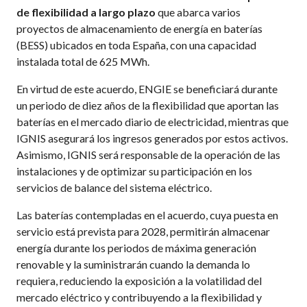
de flexibilidad a largo plazo
que abarca varios
proyectos de almacenamiento de energía en baterías
(BESS) ubicados en toda España, con una capacidad
instalada total de 625 MWh.
En virtud de este acuerdo, ENGIE se beneficiará durante
un periodo de diez años de la flexibilidad que aportan las
baterías en el mercado diario de electricidad, mientras que
IGNIS asegurará los ingresos generados por estos activos.
Asimismo, IGNIS será responsable de la operación de las
instalaciones y de optimizar su participación en los
servicios de balance del sistema eléctrico.
Las baterías contempladas en el acuerdo, cuya puesta en
servicio está prevista para 2028, permitirán almacenar
energía durante los periodos de máxima generación
renovable y la suministrarán cuando la demanda lo
requiera, reduciendo la exposición a la volatilidad del
mercado eléctrico y contribuyendo a la flexibilidad y