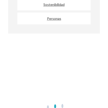
Sostenibilidad
Personas