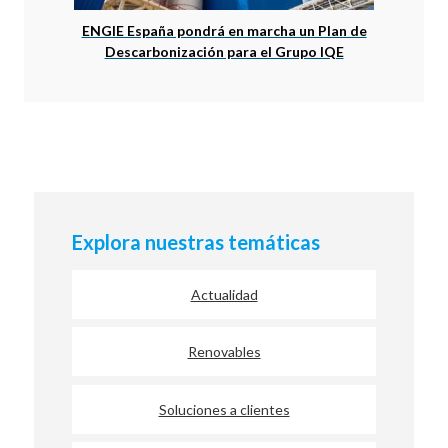
ENGIE España pondrá en marcha un Plan de
Descarbonización para el Grupo IQE
Explora nuestras temáticas
Actualidad
Renovables
Soluciones a clientes