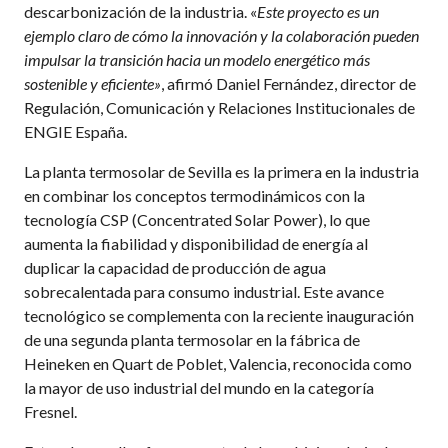
descarbonización de la industria. «
Este proyecto es un
ejemplo claro de cómo la innovación y la colaboración pueden
impulsar la transición hacia un modelo energético más
sostenible y eficiente»
, afirmó Daniel Fernández, director de
Regulación, Comunicación y Relaciones Institucionales de
ENGIE España.
La planta termosolar de Sevilla es la primera en la industria
en combinar los conceptos termodinámicos con la
tecnología CSP (Concentrated Solar Power), lo que
aumenta la fiabilidad y disponibilidad de energía al
duplicar la capacidad de producción de agua
sobrecalentada para consumo industrial. Este avance
tecnológico se complementa con la reciente inauguración
de una segunda planta termosolar en la fábrica de
Heineken en Quart de Poblet, Valencia, reconocida como
la mayor de uso industrial del mundo en la categoría
Fresnel.