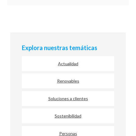
Explora nuestras temáticas
Actualidad
Renovables
Soluciones a clientes
Sostenibilidad
Personas