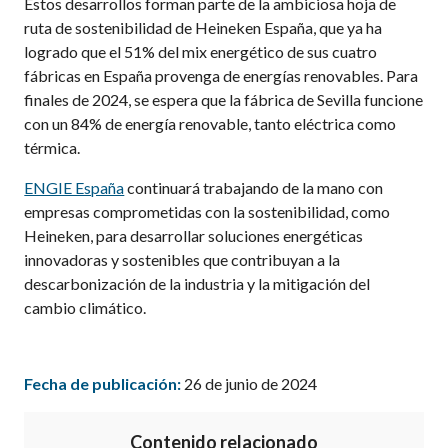
Estos desarrollos forman parte de la ambiciosa hoja de
ruta de sostenibilidad de Heineken España, que ya ha
logrado que el 51% del mix energético de sus cuatro
fábricas en España provenga de energías renovables. Para
finales de 2024, se espera que la fábrica de Sevilla funcione
con un 84% de energía renovable, tanto eléctrica como
térmica.
ENGIE España
continuará trabajando de la mano con
empresas comprometidas con la sostenibilidad, como
Heineken, para desarrollar soluciones energéticas
innovadoras y sostenibles que contribuyan a la
descarbonización de la industria y la mitigación del
cambio climático.
Fecha de publicación:
26 de junio de 2024
Contenido relacionado