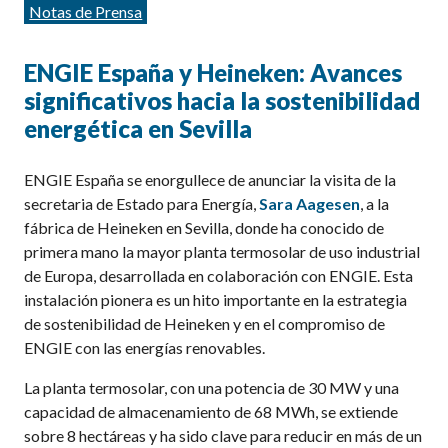
Categorías
Notas de Prensa
ENGIE España y Heineken: Avances
significativos hacia la sostenibilidad
energética en Sevilla
ENGIE España se enorgullece de anunciar la visita de la
secretaria de Estado para Energía,
Sara Aagesen
, a la
fábrica de Heineken en Sevilla, donde ha conocido de
primera mano la mayor planta termosolar de uso industrial
de Europa, desarrollada en colaboración con ENGIE. Esta
instalación pionera es un hito importante en la estrategia
de sostenibilidad de Heineken y en el compromiso de
ENGIE con las energías renovables.
La planta termosolar, con una potencia de 30 MW y una
capacidad de almacenamiento de 68 MWh, se extiende
sobre 8 hectáreas y ha sido clave para reducir en más de un