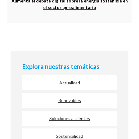
Aumenta el debate digital sobre la energía sostenible en
el sector agroalimentario
Explora nuestras temáticas
Actualidad
Renovables
Soluciones a clientes
Sostenibilidad