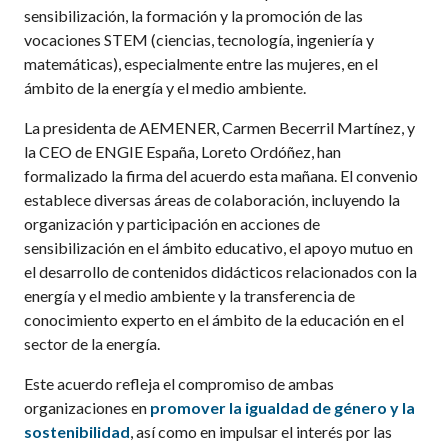
sensibilización, la formación y la promoción de las
vocaciones STEM (ciencias, tecnología, ingeniería y
matemáticas), especialmente entre las mujeres, en el
ámbito de la energía y el medio ambiente.
La presidenta de AEMENER, Carmen Becerril Martínez, y
la CEO de ENGIE España, Loreto Ordóñez, han
formalizado la firma del acuerdo esta mañana. El convenio
establece diversas áreas de colaboración, incluyendo la
organización y participación en acciones de
sensibilización en el ámbito educativo, el apoyo mutuo en
el desarrollo de contenidos didácticos relacionados con la
energía y el medio ambiente y la transferencia de
conocimiento experto en el ámbito de la educación en el
sector de la energía.
Este acuerdo refleja el compromiso de ambas
organizaciones en
promover la igualdad de género y la
sostenibilidad
, así como en impulsar el interés por las