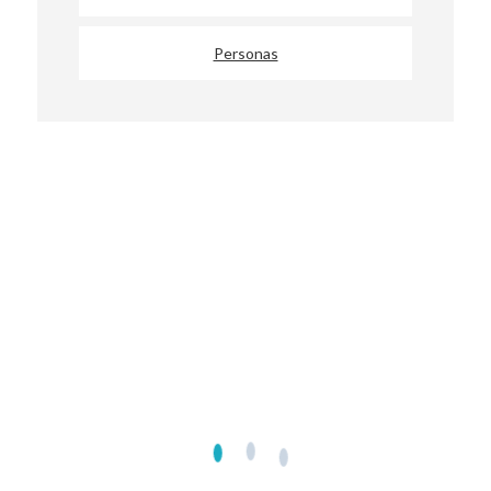
Personas