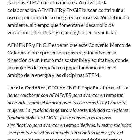
carreras STEM entre las mujeres. A través de la
colaboración, AEMENER y ENGIE buscan contribuir al
uso responsable de la energía y la conservación del medio
ambiente, al tiempo que fomentan el desarrollo de
vocaciones científicas y tecnológicas en la sociedad.
AEMENER y ENGIE esperan que este Convenio Marco de
Colaboración represente un paso significativo en la
dirección de un futuro más sostenible y equitativo, donde
las mujeres desempeñen un papel fundamental en el
ámbito de la energía y las disciplinas STEM.
Loreto Ordóñez, CEO de ENGIE España
, afirma: «
Es un
honor colaborar con AEMENER para avanzar en retos tan
necesarios como el de promover las carreras STEM entre las
mujeres. La igualdad de género y la sostenibilidad son valores
fundamentales en ENGIE, y este convenio es un paso
significativo para avanzar en estos objetivos. Nuestra sociedad
se enfrenta a desafíos complejos en cuanto a la energía y el
medio ambiente, y creemos que la diversidad de talento es