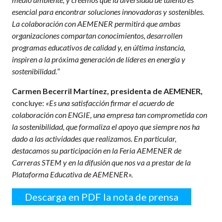
esencial para encontrar soluciones innovadoras y sostenibles.
La colaboración con AEMENER permitirá que ambas
organizaciones compartan conocimientos, desarrollen
programas educativos de calidad y, en última instancia,
inspiren a la próxima generación de líderes en energía y
sostenibilidad.
”
Carmen Becerril Martínez, presidenta de AEMENER,
concluye
:
«Es una satisfacción firmar el acuerdo de
colaboración con ENGIE, una empresa tan comprometida con
la sostenibilidad, que formaliza el apoyo que siempre nos ha
dado a las actividades que realizamos. En particular,
destacamos su participación en la Feria AEMENER de
Carreras STEM y en la difusión que nos va a prestar de la
Plataforma Educativa de AEMENER».
Descarga en PDF la nota de prensa