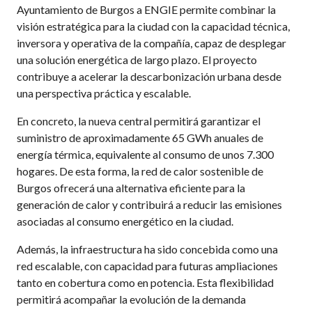
Ayuntamiento de Burgos a ENGIE permite combinar la
visión estratégica para la ciudad con la capacidad técnica,
inversora y operativa de la compañía, capaz de desplegar
una solución energética de largo plazo. El proyecto
contribuye a acelerar la descarbonización urbana desde
una perspectiva práctica y escalable.
En concreto, la nueva central permitirá garantizar el
suministro de aproximadamente 65 GWh anuales de
energía térmica, equivalente al consumo de unos 7.300
hogares. De esta forma, la red de calor sostenible de
Burgos ofrecerá una alternativa eficiente para la
generación de calor y contribuirá a reducir las emisiones
asociadas al consumo energético en la ciudad.
Además, la infraestructura ha sido concebida como una
red escalable, con capacidad para futuras ampliaciones
tanto en cobertura como en potencia. Esta flexibilidad
permitirá acompañar la evolución de la demanda