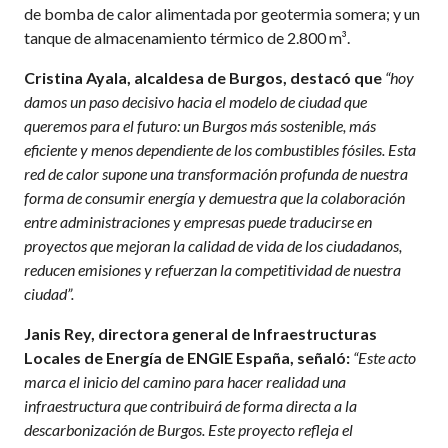
de bomba de calor alimentada por geotermia somera; y un
tanque de almacenamiento térmico de 2.800 m³.
Cristina Ayala, alcaldesa de Burgos, destacó que
“hoy
damos un paso decisivo hacia el modelo de ciudad que
queremos para el futuro: un Burgos más sostenible, más
eficiente y menos dependiente de los combustibles fósiles. Esta
red de calor supone una transformación profunda de nuestra
forma de consumir energía y demuestra que la colaboración
entre administraciones y empresas puede traducirse en
proyectos que mejoran la calidad de vida de los ciudadanos,
reducen emisiones y refuerzan la competitividad de nuestra
ciudad”.
Janis Rey, directora general de Infraestructuras
Locales de Energía de ENGIE España, señaló:
“Este acto
marca el inicio del camino para hacer realidad una
infraestructura que contribuirá de forma directa a la
descarbonización de Burgos. Este proyecto refleja el