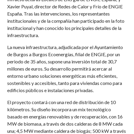
Xavier Puyal, director de Redes de Calor y Frío de ENGIE
España. Tras las intervenciones, los representantes
institucionales y de la compañía han participado en la foto
institucional y han conocido los principales detalles de la
infraestructura.
La nueva infraestructura, adjudicada por el Ayuntamiento
de Burgos a Burgos Ecoenergías, filial de ENGIE, por un
periodo de 35 años, supone una inversión total de 30,7
millones de euros. Su desarrollo permitirá acercar al
entorno urbano soluciones energéticas más eficientes,
sostenibles y accesibles, tanto para viviendas como para
edificios públicos e instalaciones privadas.
El proyecto contará con una red de distribución de 10
kilómetros. Su diseño incorpora un mix tecnológico
basado en energías renovables y de recuperación, con 16
MW de biomasa, a través de dos calderas de 8 MW cada
una; 4,5 MW mediante caldera de biogás; 500 kW a través