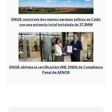
ENGIE construye dos nuevos parques eólicos en Cádiz
con una potencia total instalada de 37,2MW
ENGIE obtiene la certificación UNE 19601 de Compliance
Penal de AENOR