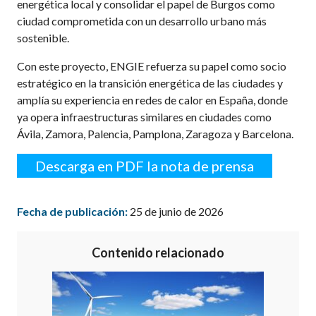
energética local y consolidar el papel de Burgos como
ciudad comprometida con un desarrollo urbano más
sostenible.
Con este proyecto, ENGIE refuerza su papel como socio
estratégico en la transición energética de las ciudades y
amplía su experiencia en redes de calor en España, donde
ya opera infraestructuras similares en ciudades como
Ávila, Zamora, Palencia, Pamplona, Zaragoza y Barcelona.
Descarga en PDF la nota de prensa
Fecha de publicación:
25 de junio de 2026
Contenido relacionado