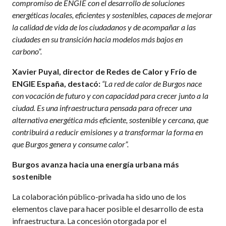
compromiso de ENGIE con el desarrollo de soluciones
energéticas locales, eficientes y sostenibles, capaces de mejorar
la calidad de vida de los ciudadanos y de acompañar a las
ciudades en su transición hacia modelos más bajos en
carbono”.
Xavier Puyal, director de Redes de Calor y Frío de
ENGIE España, destacó:
“La red de calor de Burgos nace
con vocación de futuro y con capacidad para crecer junto a la
ciudad. Es una infraestructura pensada para ofrecer una
alternativa energética más eficiente, sostenible y cercana, que
contribuirá a reducir emisiones y a transformar la forma en
que Burgos genera y consume calor”.
Burgos avanza hacia una energía urbana más
sostenible
La colaboración público-privada ha sido uno de los
elementos clave para hacer posible el desarrollo de esta
infraestructura. La concesión otorgada por el