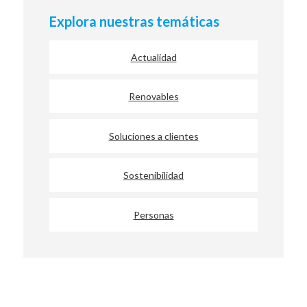
Explora nuestras temáticas
Actualidad
Renovables
Soluciones a clientes
Sostenibilidad
Personas