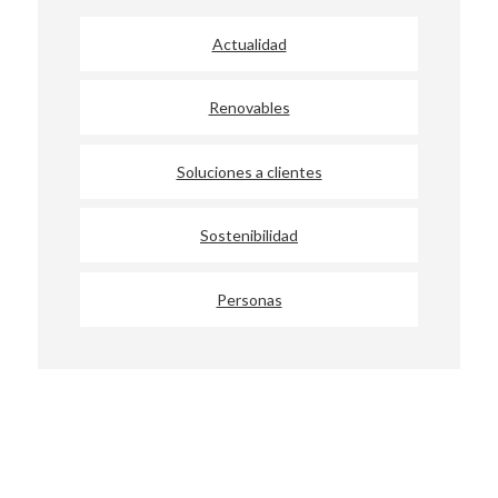
Actualidad
Renovables
Soluciones a clientes
Sostenibilidad
Personas