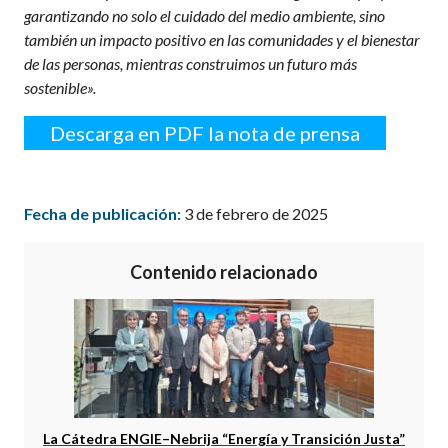
garantizando no solo el cuidado del medio ambiente, sino
también un impacto positivo en las comunidades y el bienestar
de las personas, mientras construimos un futuro más
sostenible».
Descarga en PDF la nota de prensa
Fecha de publicación:
3 de febrero de 2025
Contenido relacionado
La Cátedra ENGIE–Nebrija “Energía y Transición Justa”