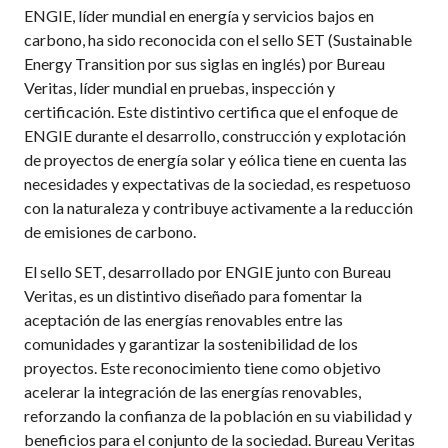
ENGIE, líder mundial
en energía y servicios bajos en
carbono, ha
sido reconocida con el sello SET (Sustainable
Energy Transition por sus siglas en inglés) por Bureau
Veritas, líder mundial en pruebas, inspección y
certificación. Este distintivo certifica que el enfoque de
ENGIE durante el desarrollo, construcción y explotación
de proyectos de energía solar y eólica tiene en cuenta las
necesidades y expectativas de la sociedad, es respetuoso
con la naturaleza y contribuye activamente a la reducción
de emisiones de carbono.
El sello SET, desarrollado por ENGIE junto con Bureau
Veritas, es un distintivo diseñado para fomentar la
aceptación de las energías renovables entre las
comunidades y garantizar la sostenibilidad de los
proyectos. Este reconocimiento tiene como objetivo
acelerar la integración de las energías renovables,
reforzando la confianza de la población en su viabilidad y
beneficios para el conjunto de la sociedad. Bureau Veritas