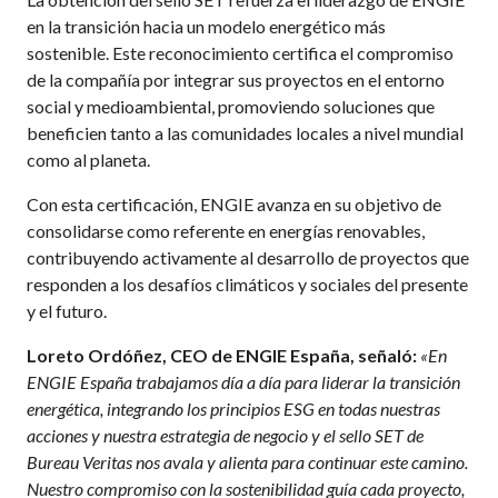
en la transición hacia un modelo energético más
sostenible. Este reconocimiento certifica el compromiso
de la compañía por integrar sus proyectos en el entorno
social y medioambiental, promoviendo soluciones que
beneficien tanto a las comunidades locales a nivel mundial
como al planeta.
Con esta certificación, ENGIE avanza en su objetivo de
consolidarse como referente en energías renovables,
contribuyendo activamente al desarrollo de proyectos que
responden a los desafíos climáticos y sociales del presente
y el futuro.
Loreto Ordóñez, CEO de ENGIE España, señaló:
«En
ENGIE España trabajamos día a día para liderar la transición
energética, integrando los principios ESG en todas nuestras
acciones y nuestra estrategia de negocio y el sello SET de
Bureau Veritas nos avala y alienta para continuar este camino.
Nuestro compromiso con la sostenibilidad guía cada proyecto,