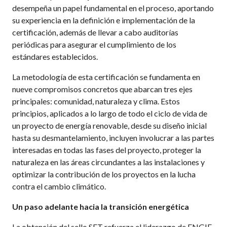
desempeña un papel fundamental en el proceso, aportando
su experiencia en la definición e implementación de la
certificación, además de llevar a cabo auditorías
periódicas para asegurar el cumplimiento de los
estándares establecidos.
La metodología de esta certificación se fundamenta en
nueve compromisos concretos que abarcan tres ejes
principales: comunidad, naturaleza y clima. Estos
principios, aplicados a lo largo de todo el ciclo de vida de
un proyecto de energía renovable, desde su diseño inicial
hasta su desmantelamiento, incluyen involucrar a las partes
interesadas en todas las fases del proyecto, proteger la
naturaleza en las áreas circundantes a las instalaciones y
optimizar la contribución de los proyectos en la lucha
contra el cambio climático.
Un paso adelante hacia la transición energética
La obtención del sello SET refuerza el liderazgo de ENGIE