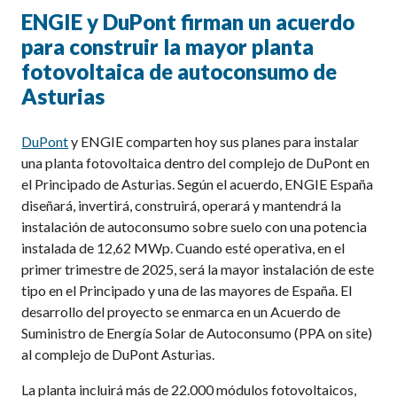
ENGIE y DuPont firman un acuerdo
para construir la mayor planta
fotovoltaica de autoconsumo de
Asturias
DuPont
y ENGIE comparten hoy sus planes para instalar
una planta fotovoltaica dentro del complejo de DuPont en
el Principado de Asturias. Según el acuerdo, ENGIE España
diseñará, invertirá, construirá, operará y mantendrá la
instalación de autoconsumo sobre suelo con una potencia
instalada de 12,62 MWp. Cuando esté operativa, en el
primer trimestre de 2025, será la mayor instalación de este
tipo en el Principado y una de las mayores de España. El
desarrollo del proyecto se enmarca en un Acuerdo de
Suministro de Energía Solar de Autoconsumo (PPA on site)
al complejo de DuPont Asturias.
La planta incluirá más de 22.000 módulos fotovoltaicos,