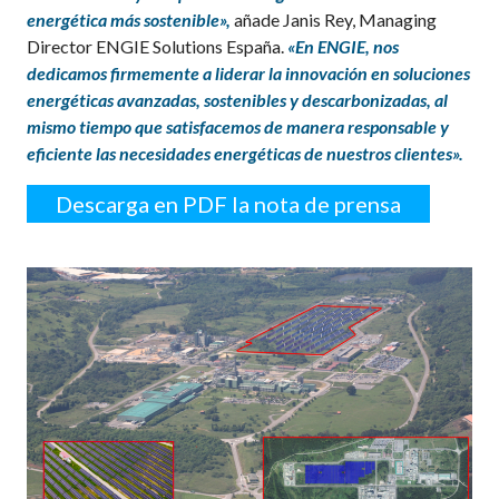
energética más sostenible»,
añade Janis Rey, Managing
Director ENGIE Solutions España.
«En ENGIE, nos
dedicamos firmemente a liderar la innovación en soluciones
energéticas avanzadas, sostenibles y descarbonizadas, al
mismo tiempo que satisfacemos de manera responsable y
eficiente las necesidades energéticas de nuestros clientes».
Descarga en PDF la nota de prensa