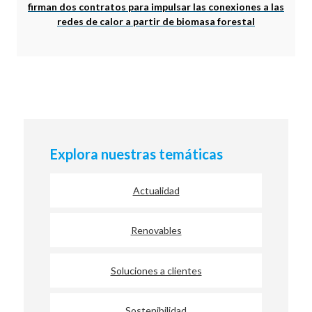
firman dos contratos para impulsar las conexiones a las
redes de calor a partir de biomasa forestal
Explora nuestras temáticas
Actualidad
Renovables
Soluciones a clientes
Sostenibilidad