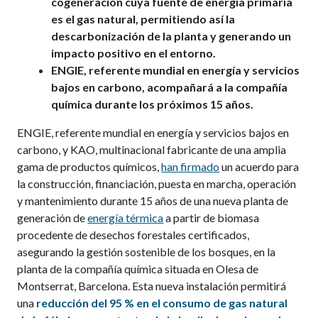
cogeneración cuya fuente de energía primaria
es el gas natural, permitiendo así la
descarbonización de la planta y generando un
impacto positivo en el entorno.
ENGIE, referente mundial en energía y servicios
bajos en carbono, acompañará a la compañía
química durante los próximos 15 años.
ENGIE, referente mundial en energía y servicios bajos en
carbono, y KAO, multinacional fabricante de una amplia
gama de productos químicos,
han firmado
un acuerdo para
la construcción, financiación, puesta en marcha, operación
y mantenimiento durante 15 años de una nueva planta de
generación de
energía térmica
a partir de biomasa
procedente de desechos forestales certificados,
asegurando la gestión sostenible de los bosques, en la
planta de la compañía química situada en Olesa de
Montserrat, Barcelona. Esta nueva instalación permitirá
una
reducción del 95 % en el consumo de gas natural