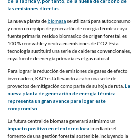
de la fábrica y, por tanto, de la huella de carbono de
las emisiones directas.
La nueva planta de
biomasa
se utilizará para autoconsumo
y como un equipo de generación de energía térmica cuya
fuente primaria, residuo biomasico de origen forestal, es
100 % renovable y neutra en emisiones de CO2. Esta
tecnología sustituirá una serie de calderas convencionales,
cuya fuente de energía primaria es el gas natural.
Para lograr la reducción de emisiones de gases de efecto
invernadero, KAO está llevando a cabo una serie de
proyectos de mitigación como parte de su hoja de ruta.
La
nueva planta de generación de energía térmica
representa un gran avance para logar este
compromiso
.
La futura central de biomasa generará asimismo un
impacto positivo en el entorno local
mediante el
fomento de una gestión forestal sostenible, incluyendo la