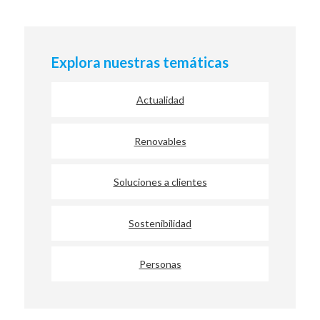
Explora nuestras temáticas
Actualidad
Renovables
Soluciones a clientes
Sostenibilidad
Personas