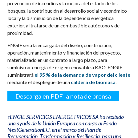
prevención de incendios y la mejora del estado de los
bosques, la contribución al desarrollo social y económico
local y la disminución de la dependencia energética
exterior, al tratarse de un combustible autóctono y de
proximidad.
ENGIE será la encargada del diseño, construcción,
operación, mantenimiento y financiación del proyecto,
materializado en un contrato a largo plazo, para
suministrar energía de origen renovable a KAO. ENGIE
suministrará
el
95 %
de la demanda de vapor del cliente
mediante el despliegue de una
caldera de biomasa
.
Descarga en PDF la nota de prensa
«ENGIE SERVICIOS ENERGETRICOS SA ha recibido
una ayuda de la Unión Europea con cargo al Fondo
NextGenerationEU, en el marco del Plan de
Recuperación, Trasformación y Resiliencia, para una