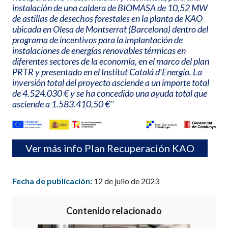
instalación de una caldera de BIOMASA de 10,52 MW
de astillas de desechos forestales en la planta de KAO
ubicada en Olesa de Montserrat (Barcelona) dentro del
programa de incentivos para la implantación de
instalaciones de energías renovables térmicas en
diferentes sectores de la economía, en el marco del plan
PRTR y presentado en el Institut Catalá d’Energia. La
inversión total del proyecto asciende a un importe total
de 4.524.030 € y se ha concedido una ayuda total que
asciende a 1.583.410,50 €’’
Ver más info Plan Recuperación KAO
Fecha de publicación:
12 de julio de 2023
Contenido relacionado