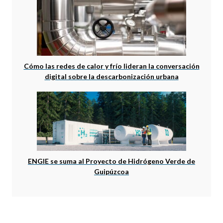
Cómo las redes de calor y frío lideran la conversación
digital sobre la descarbonización urbana
ENGIE se suma al Proyecto de Hidrógeno Verde de
Guipúzcoa