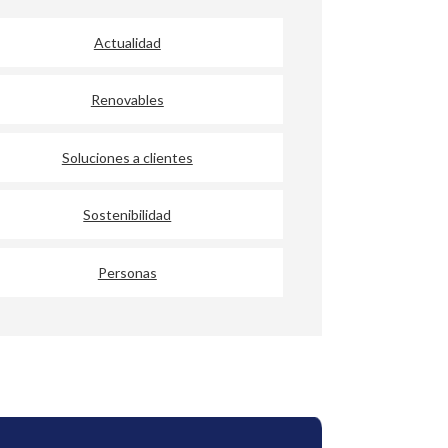
Actualidad
Renovables
Soluciones a clientes
Sostenibilidad
Personas