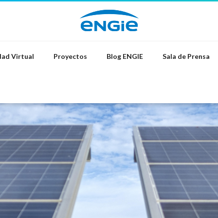
ad Virtual
Proyectos
Blog ENGIE
Sala de Prensa