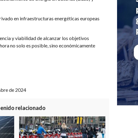
 privado en infraestructuras energéticas europeas
ncia y viabilidad de alcanzar los objetivos
hora no solo es posible, sino económicamente
mbre de 2024
enido relacionado