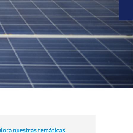
lora nuestras temáticas