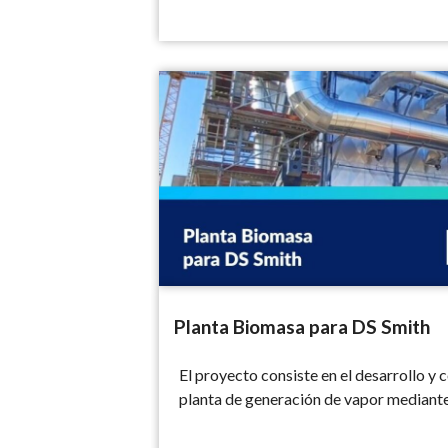
Planta Biomasa para DS Smith
Planta Biomasa para DS Smith
El proyecto consiste en el desarrollo y
planta de generación de vapor median