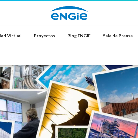
ad Virtual
Proyectos
Blog ENGIE
Sala de Prensa