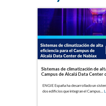
Sistemas de climatización de alta eficien
Sistemas de climatización de alta
Campus de Alcalá Data Center 
ENGIE España ha desarrollado un sistem
dos edificios que integran el Campus…
L