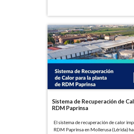
Sistema de Recuperación de Calor para la
Sistema de Recuperación de Calo
RDM Paprinsa
El sistema de recuperación de calor imp
RDM Paprinsa en Mollerusa (Lérida) h