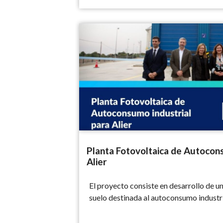
Planta Fotovoltaica de Autoconsumo indust
Planta Fotovoltaica de Autocons
Alier
El proyecto consiste en desarrollo de un
suelo destinada al autoconsumo industr