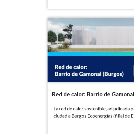
Red de calor: Barrio de Gamonal (Burgos)
Red de calor: Barrio de Gamonal
La red de calor sostenible, adjudicada p
ciudad a Burgos Ecoenergías (filial de