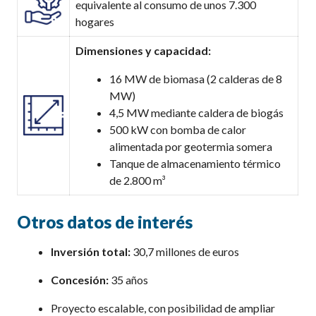
equivalente al consumo de unos 7.300
hogares
Dimensiones y capacidad:
16 MW de biomasa (2 calderas de 8
MW)
4,5 MW mediante caldera de biogás
500 kW con bomba de calor
alimentada por geotermia somera
Tanque de almacenamiento térmico
de 2.800 m³
Otros datos de interés
Inversión total:
30,7 millones de euros
Concesión:
35 años
Proyecto escalable, con posibilidad de ampliar