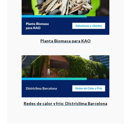
Planta Biomasa para KAO
Redes de calor y frío: Districlima Barcelona