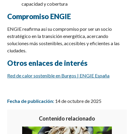
capacidad y cobertura
Compromiso ENGIE
ENGIE reafirma así su compromiso por ser un socio
estratégico en la transición energética, acercando
soluciones más sostenibles, accesibles y eficientes a las
ciudades.
Otros enlaces de interés
Red de calor sostenible en Burgos | ENGIE España
Fecha de publicación:
14 de octubre de 2025
Contenido relacionado