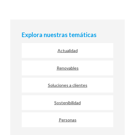
Explora nuestras temáticas
Actualidad
Renovables
Soluciones a clientes
Sostenibilidad
Personas