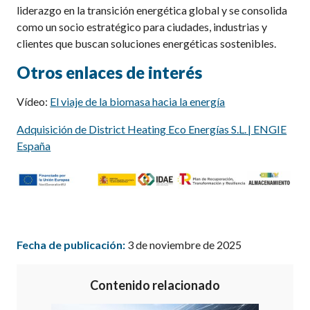
liderazgo en la transición energética global y se consolida
como un socio estratégico para ciudades, industrias y
clientes que buscan soluciones energéticas sostenibles.
Otros enlaces de interés
Vídeo:
El viaje de la biomasa hacia la energía
Adquisición de District Heating Eco Energías S.L. | ENGIE
España
Fecha de publicación:
3 de noviembre de 2025
Contenido relacionado