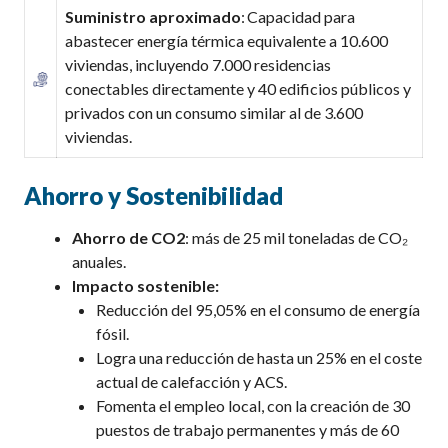
S
uministro aproximado
:
Capacidad para
abastecer energía térmica equivalente a
10.600
viviendas
, incluyendo 7.000 residencias
conectables directamente y 40 edificios públicos y
privados con un consumo similar al de 3.600
viviendas.
Ahorro y Sostenibilidad
Ahorro de CO
2
: más de 25 mil toneladas de CO₂
anuales.
Impacto sostenible:
Reducción del 95,05% en el consumo de energía
fósil.
Logra una reducción de hasta un 25% en el coste
actual de calefacción y ACS.
Fomenta el empleo local, con la creación de 30
puestos de trabajo permanentes y más de 60