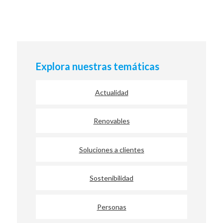
Explora nuestras temáticas
Actualidad
Renovables
Soluciones a clientes
Sostenibilidad
Personas