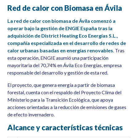
Red de calor con Biomasa en Ávila
La red de calor con biomasa de Ávila comenzó a
operar bajo la gestión de ENGIE España tras la
adquisición de District Heating Eco Energías S.L.,
compañía especializada en el desarrollo de redes de
calor urbanas basadas en energías renovables
. Tras
esta operación, ENGIE asumió una participación
mayoritaria del 70,74% en Ávila Eco Energías, empresa
responsable del desarrollo y gestión de esta red.
El proyecto, que genera energía a partir de biomasa
forestal, cuenta con el respaldo del Proyecto Clima del
Ministerio para la Transición Ecológica, que apoya
acciones orientadas a la reducción de emisiones de gases
de efecto invernadero.
Alcance y
c
aracterísticas
t
écnicas