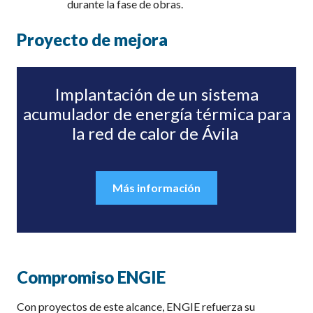
durante la fase de obras.
Proyecto de mejora
Implantación de un sistema
acumulador de energía térmica para
la red de calor de Ávila
Más información
Compromiso ENGIE
Con proyectos de este alcance
,
ENGIE refuerza su