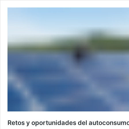
Retos y oportunidades del autoconsumo 