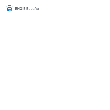
ENGIE España