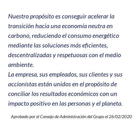
Nuestro propósito es conseguir acelerar la
transición hacia una economía neutra en
carbono, reduciendo el consumo energético
mediante las soluciones más eficientes,
descentralizadas y respetuosas con el medio
ambiente.
La empresa, sus empleados, sus clientes y sus
accionistas están unidos en el propósito de
conciliar los resultados económicos con un
impacto positivo en las personas y el planeta.
Aprobado por el Consejo de Administración del Grupo el 26/02/2020