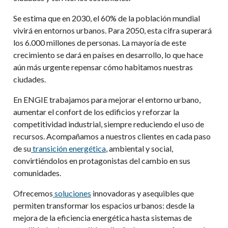
Se estima que en 2030, el 60% de la población mundial
vivirá en entornos urbanos. Para 2050, esta cifra superará
los 6.000 millones de personas. La mayoría de este
crecimiento se dará en países en desarrollo, lo que hace
aún más urgente repensar cómo habitamos nuestras
ciudades.
En ENGIE trabajamos para mejorar el entorno urbano,
aumentar el confort de los edificios y reforzar la
competitividad industrial, siempre reduciendo el uso de
recursos. Acompañamos a nuestros clientes en cada paso
de su
transición energética
, ambiental y social,
convirtiéndolos en protagonistas del cambio en sus
comunidades.
Ofrecemos
soluciones
innovadoras y asequibles que
permiten transformar los espacios urbanos: desde la
mejora de la eficiencia energética hasta sistemas de