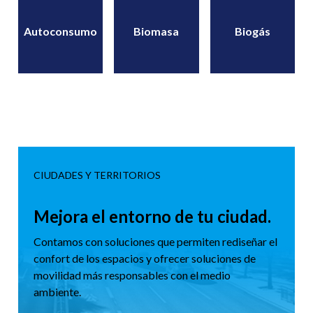
combustible
Autoconsumo
Biomasa
Biogás
CIUDADES Y TERRITORIOS
Mejora el entorno de tu ciudad.
Contamos con soluciones que permiten rediseñar el
confort de los espacios y ofrecer soluciones de
movilidad más responsables con el medio
ambiente.