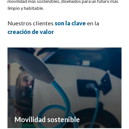
movilidad más sostenibles, diseñados para un futuro más
limpio y habitable.
Nuestros clientes
son la clave
en la
creación de valor
Movilidad sostenible