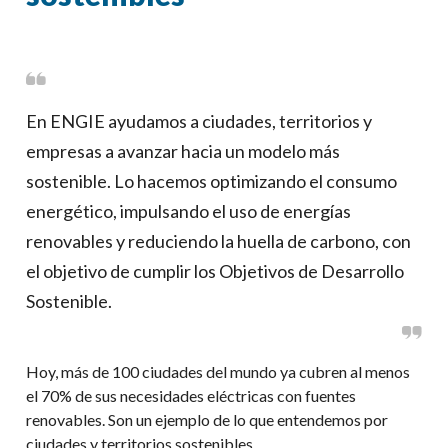
En ENGIE ayudamos a ciudades, territorios y
empresas a avanzar hacia un modelo más
sostenible. Lo hacemos optimizando el consumo
energético, impulsando el uso de energías
renovables y reduciendo la huella de carbono, con
el objetivo de cumplir los Objetivos de Desarrollo
Sostenible.
Hoy, más de 100 ciudades del mundo ya cubren al menos
el 70% de sus necesidades eléctricas con fuentes
renovables. Son un ejemplo de lo que entendemos por
ciudades y territorios sostenibles.