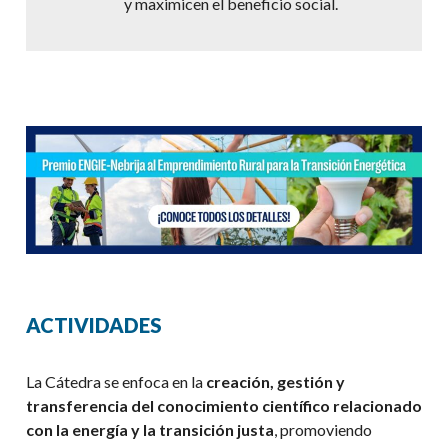
y maximicen el beneficio social.
ACTIVIDADES
La Cátedra se enfoca en la
creación, gestión y
transferencia del conocimiento científico relacionado
con la energía y la transición justa
, promoviendo