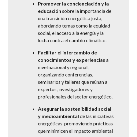
Promover la concienciación y la
educación
sobre la importancia de
una transición energética justa,
abordando temas como la equidad
social, el acceso a la energía y la
lucha contra el cambio climático.
Facilitar el intercambio de
conocimientos y experiencias
a
nivel nacional y regional,
organizando conferencias,
seminarios y talleres que reúnan a
expertos, investigadores y
profesionales del sector energético.
Asegurar la sostenibilidad social
y medioambiental
de las iniciativas
energéticas, promoviendo prácticas
que minimicen el impacto ambiental