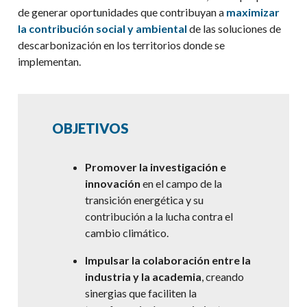
de generar oportunidades que contribuyan a
maximizar
la contribución social y ambiental
de las soluciones de
descarbonización en los territorios donde se
implementan.
OBJETIVOS
Promover la investigación e
innovación
en el campo de la
transición energética y su
contribución a la lucha contra el
cambio climático.
Impulsar la colaboración entre la
industria y la academia
, creando
sinergias que faciliten la