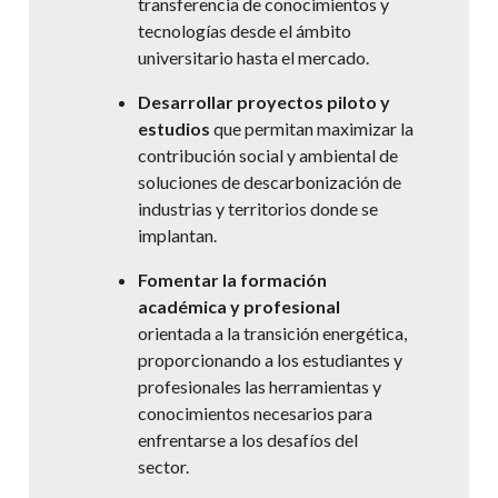
transferencia de conocimientos y
tecnologías desde el ámbito
universitario hasta el mercado.
Desarrollar proyectos piloto y
estudios
que permitan maximizar la
contribución social y ambiental de
soluciones de descarbonización de
industrias y territorios donde se
implantan.
Fomentar la formación
académica y profesional
orientada a la transición energética,
proporcionando a los estudiantes y
profesionales las herramientas y
conocimientos necesarios para
enfrentarse a los desafíos del
sector.