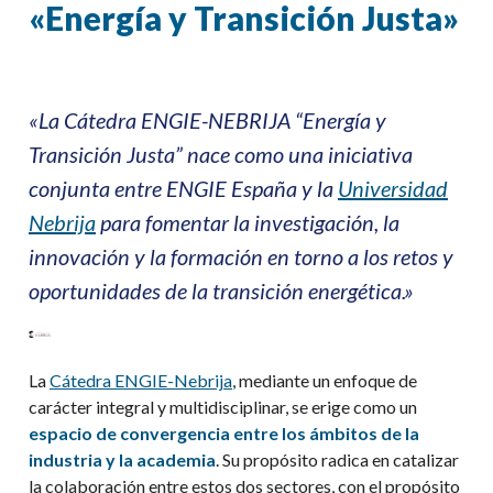
«Energía y Transición Justa»
«La
Cátedra ENGIE-NEBRIJA “Energía y
Transición Justa”
nace como una iniciativa
conjunta entre ENGIE España y la
Universidad
Nebrija
para fomentar la
investigación
, la
innovación
y la
formación
en torno a los retos y
oportunidades de la
transición energética.»
La
Cátedra ENGIE-Nebrija
, mediante un enfoque de
carácter integral y multidisciplinar, se erige como un
espacio de convergencia entre los ámbitos de la
industria y la academia
. Su propósito radica en catalizar
la colaboración entre estos dos sectores, con el propósito