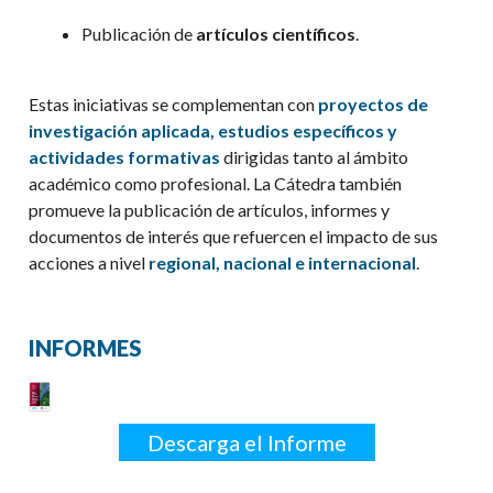
Publicación de
artículos científicos
.
Estas iniciativas se complementan con
proyectos de
investigación aplicada, estudios específicos y
actividades formativas
dirigidas tanto al ámbito
académico como profesional. La Cátedra también
promueve la publicación de artículos, informes y
documentos de interés que refuercen el impacto de sus
acciones a nivel
regional, nacional e internacional
.
INFORMES
Descarga el Informe