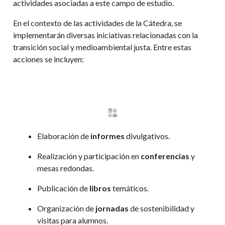
actividades asociadas a este campo de estudio.
En el contexto de las actividades de la Cátedra, se
implementarán diversas iniciativas relacionadas con la
transición social y medioambiental justa. Entre estas
acciones se incluyen:
Elaboración de
informes
divulgativos.
Realización y participación en
conferencias
y
mesas redondas.
Publicación de
libros
temáticos.
Organización de
jornadas
de sostenibilidad y
visitas para alumnos.