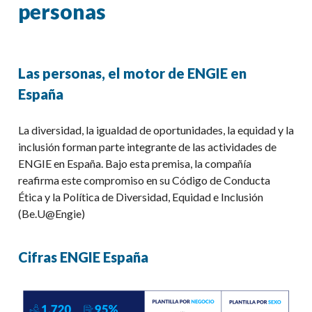
personas
Las personas, el motor de ENGIE en
España
La diversidad, la igualdad de oportunidades, la equidad y la
inclusión forman parte integrante de las actividades de
ENGIE en España. Bajo esta premisa, la compañía
reafirma este compromiso en su Código de Conducta
Ética y la Política de Diversidad, Equidad e Inclusión
(
Be.U@Engie
)
Cifras ENGIE España