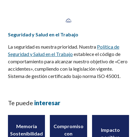
Seguridad y Salud en el Trabajo
La seguridad es nuestra prioridad. Nuestra
Política de
Seguridad y Salud en el Trabajo
establece el código de
comportamiento para alcanzar nuestro objetivo de «
C
ero
accidentes», cumpliendo con la legislación vigente.
Sistema de gestión certificado bajo norma ISO 45001.
Te puede
interesar
Memoria
Compromiso
Impacto
Sostenibilidad
con