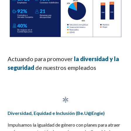
Actuando para promover
la diversidad y la
seguridad
de nuestros empleados
Diversidad, Equidad e Inclusión (Be.U@Engie)
Impulsamos la igualdad de género con planes para atraer