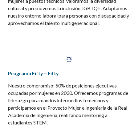
mujeres a puestos técnicos, valoramos la diversidad
cultural y promovemos la inclusión LGBTQ+. Adaptamos
nuestro entorno laboral para personas con discapacidad y
aprovechamos el talento multigeneracional.
Programa Fifty – Fifty
Nuestro compromiso: 50% de posiciones ejecutivas
ocupadas por mujeres en 2030. Ofrecemos programas de
liderazgo para mandos intermedios femeninos y
participamos en el Proyecto Mujer e Ingeniería de la Real
Academia de Ingeniería, realizando
mentoring
a
estudiantes STEM
.