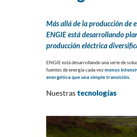
Más allá de la producción de 
ENGIE está desarrollando plan
producción eléctrica diversifi
ENGIE está desarrollando una serie de solu
fuentes de energía cada vez
menos intensi
energética que una simple transición
.
Nuestras
tecnologías