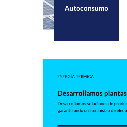
Autoconsumo
ENERGÍA TÉRMICA
Desarrollamos plantas 
Desarrollamos soluciones de produc
garantizando un suministro de electr