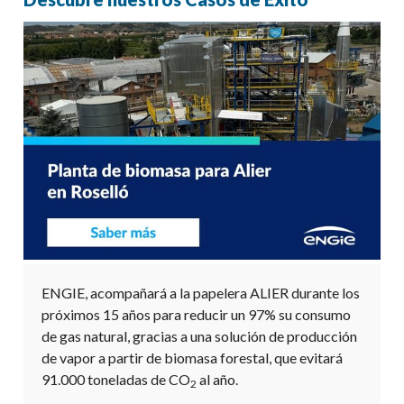
ENGIE, acompañará a la papelera ALIER durante los
próximos 15 años para reducir un 97% su consumo
de gas natural, gracias a una solución de producción
de vapor a partir de biomasa forestal, que evitará
91.000 toneladas de CO
al año.
2