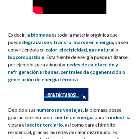
Es decir, la
biomasa
es toda la materia orgánica que
puede
degradarse y transformarse en energía,
ya sea
convirtiéndola en
calor
,
electricidad
,
gas
natural
o
biocombustible
. Esta fuente de energía puede utilizarse,
por ejemplo, para alimentar
redes de calefacción y
refrigeración urbanas
,
centrales de cogeneración o
generación de energía térmica
.
Debido a sus
numerosas ventajas
, la biomasa posee
gran un interés como
fuente de energía
para la
industria
y para el
sector terciario
, así como para el ámbito
residencial, gracias las redes de calor distribuido. Es,