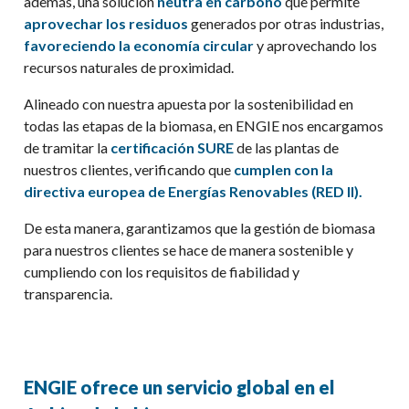
además, una solución
neutra en carbono
que permite
aprovechar los residuos
generados por otras industrias,
favoreciendo la economía circular
y aprovechando los
recursos naturales de proximidad.
Alineado con nuestra apuesta por la sostenibilidad en
todas las etapas de la biomasa, en ENGIE nos encargamos
de tramitar la
certificación SURE
de las plantas de
nuestros clientes, verificando que
cumplen con la
directiva europea de Energías Renovables (RED II).
De esta manera, garantizamos que la gestión de biomasa
para nuestros clientes se hace de manera sostenible y
cumpliendo con los requisitos de fiabilidad y
transparencia.
ENGIE ofrece un servicio global en el