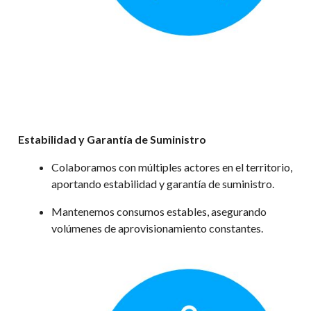
Estabilidad y Garantía de Suministro
Colaboramos con múltiples actores en el territorio,
aportando estabilidad y garantía de suministro.
Mantenemos consumos estables, asegurando
volúmenes de aprovisionamiento constantes.