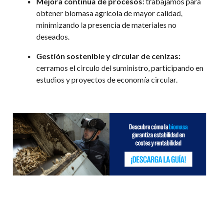
Mejora continua de procesos:
trabajamos
para
obtener biomasa agrícola de mayor calidad,
minimizando la presencia de materiales
no
deseados.
Gestión sostenible y circular de cenizas:
cerramos el circulo del suministro, participando en
estudios y proyectos de economía circular
.