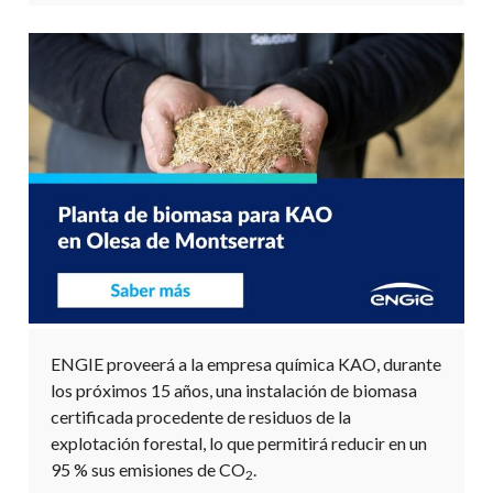
ENGIE proveerá a la empresa química KAO, durante
los próximos 15 años, una instalación de biomasa
certificada procedente de residuos de la
explotación forestal, lo que permitirá reducir en un
95 % sus emisiones de CO
.
2