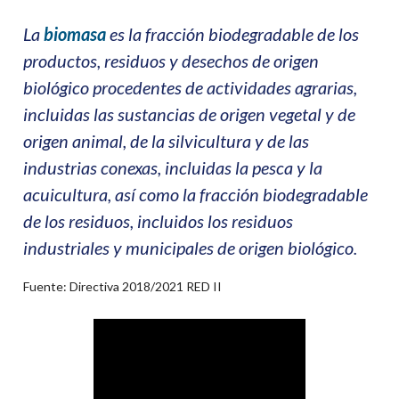
La
biomasa
es la fracción biodegradable de los
productos, residuos y desechos de origen
biológico procedentes de actividades agrarias,
incluidas las sustancias de origen vegetal y de
origen animal, de la silvicultura y de las
industrias conexas, incluidas la pesca y la
acuicultura, así como la fracción biodegradable
de los residuos, incluidos los residuos
industriales y municipales de origen biológico.
Fuente: Directiva 2018/2021 RED II