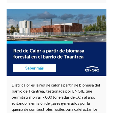
Districalor es la red de calor a partir de biomasa del
barrio de Txantrea, gestionada por ENGIE, que
permitirá ahorrar 7.000 toneladas de CO
al año,
2
evitando la emisión de gases generados por la
quema de combustibles fósiles para calefactar los