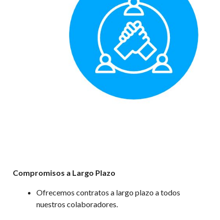
Compromisos a Largo Plazo
Ofrecemos contratos a largo plazo a todos
nuestros colaboradores.