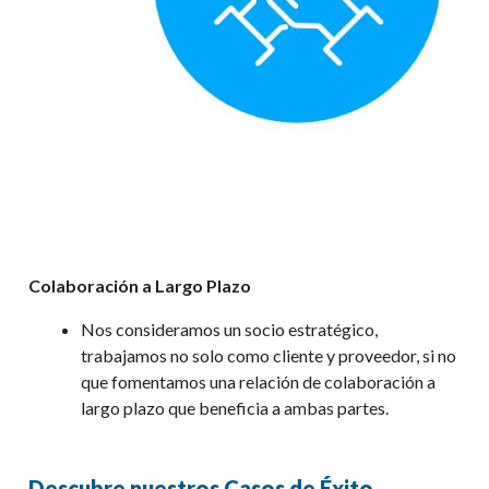
Colaboración a Largo Plazo
Nos consideramos
un
socio estratégico,
trabajamos
no solo como cliente y proveedor,
si no
que fomentamos
una relación de colaboración a
largo plazo que beneficia a ambas partes.
Descubre nuestros Casos de Éxito