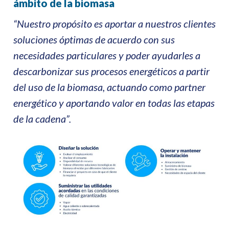
ámbito de la biomasa
“Nuestro propósito es aportar a nuestros clientes
soluciones óptimas de acuerdo con sus
necesidades particulares y poder ayudarles a
descarbonizar sus procesos energéticos a partir
del uso de la biomasa,
actuando como
partner
energético
y aportando valor en
todas las etapas
de la cadena
”.