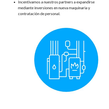
Incentivamos a nuestros partners a expandirse
mediante inversiones en nueva maquinaria y
contratación de personal.