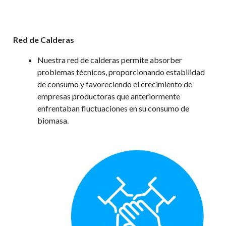
Red de Calderas
Nuestra red de calderas permite absorber
problemas técnicos, proporcionando estabilidad
de consumo y favoreciendo el crecimiento de
empresas productoras que anteriormente
enfrentaban fluctuaciones en su consumo de
biomasa.