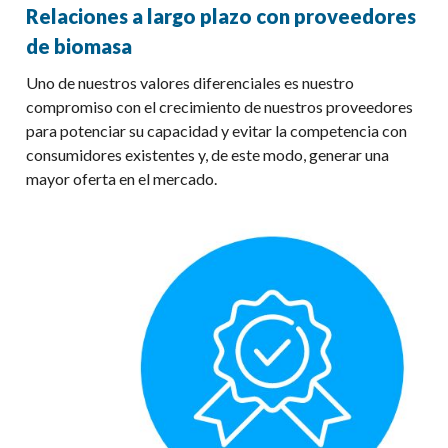
Relaciones a largo plazo con proveedores
de biomasa
Uno de nuestros valores diferenciales es
nuestro
compromiso con el
crecimiento de nuestros proveedores
para
potenciar
su capacidad
y
evita
r
la competencia con
consumidores existentes y
, de este modo, generar una
mayor oferta en el mercado.