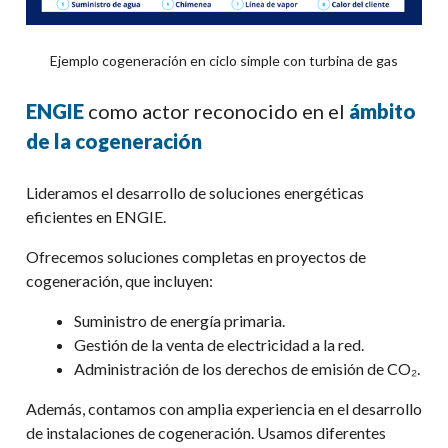
Ejemplo cogeneración en ciclo simple con turbina de gas
ENGIE
como actor reconocido en el
ámbito
de la cogeneración
Lideramos el desarrollo de soluciones energéticas
eficientes en ENGIE.
Ofrecemos soluciones completas en proyectos de
cogeneración, que incluyen:
Suministro de energía primaria.​
Gestión de la venta de electricidad a la red.​
Administración de los derechos de emisión de CO₂.
Además, contamos con amplia experiencia en el desarrollo
de instalaciones de cogeneración. Usamos diferentes