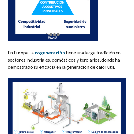
En Europa, la
cogeneración
tiene una larga tradición en
sectores industriales, domésticos y terciarios, donde ha
demostrado su eficacia en la generación de calor útil.