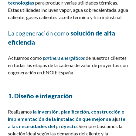
tecnologías
para producir varias utilidades térmicas.
Estas utilidades incluyen vapor, agua sobrecalentada, agua
caliente, gases calientes, aceite térmico y frío industrial.
La cogeneración como
solución de alta
eficiencia
Actuamos como
partners energéticos
de nuestros clientes
en todas las etapas de la cadena de valor de proyectos con
cogeneración en ENGIE España.
1. Diseño e integración
Realizamos
la inversión, planificación, construcción e
implementación de la instalación que mejor se a
jus
te
a las necesidades del
p
royecto
. Siempre buscamos la
solución ideal según las demandas del cliente y la