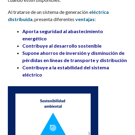
Al tratarse de un sistema de generación
eléctrica
distribuida
, presenta diferentes
ventajas
:
Aporta seguridad al abastecimiento
energético
Contribuye al desarrollo sostenible
Supone ahorros de inversión y disminución de
pérdidas en líneas de transporte y distribución
Contribuye
a
la estabilidad del sistema
eléctrico