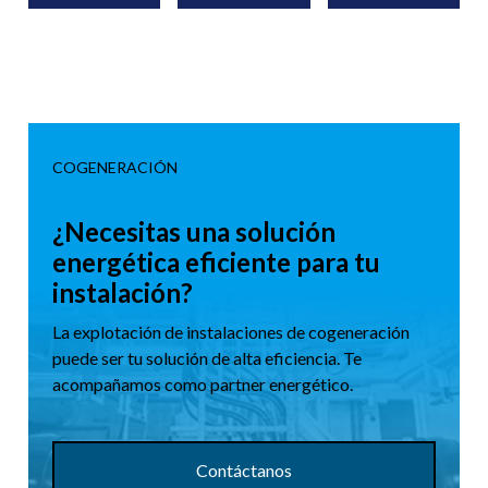
COGENERACIÓN
¿Necesitas una solución
energética eficiente para tu
instalación?
La explotación de instalaciones de cogeneración
puede ser tu solución de alta eficiencia. Te
acompañamos como partner energético.
Contáctanos