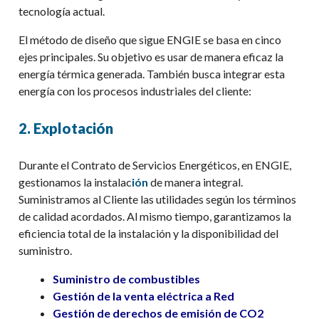
tecnología actual.
El método de diseño que sigue ENGIE se basa en cinco
ejes principales. Su objetivo es usar de manera eficaz la
energía térmica generada. También busca integrar esta
energía con los procesos industriales del cliente
:
2. Explotación
Durante el Contrato de Servicios Energéticos, en ENGIE,
gestionamos la instalac
ión
de manera integral.
Suministramos al Cliente las utilidades según los términos
de calidad acordados. Al mismo tiempo, garantizamos la
eficiencia total de la instalación y la disponibilidad del
suministro.
Suministro de combustibles
Gestión de la venta eléctrica a Red
Gestión de derechos de emisión de CO2