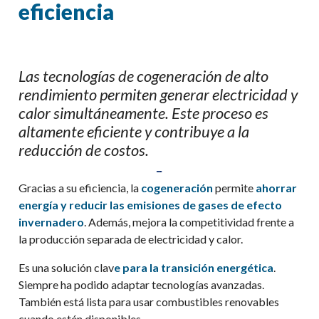
eficiencia
Las tecnologías de cogeneración de alto
rendimiento permiten generar electricidad y
calor simultáneamente. Este proceso es
altamente eficiente y contribuye a la
reducción de costos.
Gracias a su eficiencia, la
cogeneración
permite
ahorrar
energía y reducir las emisiones de gases de efecto
invernadero
. Además, mejora la competitividad frente a
la producción separada de electricidad y calor.
Es una solución clav
e para la transición energética
.
Siempre ha podido adaptar tecnologías avanzadas.
También está lista para usar combustibles renovables
cuando estén disponibles.