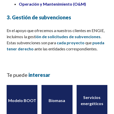
Operación y Mantenimiento (O&M)
3. Gestión de subvenciones
En el apoyo que ofrecemos a nuestros clientes en ENGIE,
incluimos la gest
ión de solicitudes de subvenciones
.
Estas subvenciones son para
cada proyecto
que
pueda
tener derecho
ante las entidades correspondientes.
Te puede
interesar
Servicios
Modelo BOOT
Biomasa
energéticos