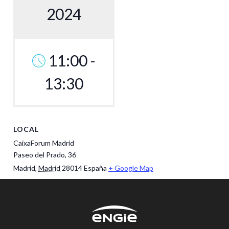
2024
11:00 -
13:30
LOCAL
CaixaForum Madrid
Paseo del Prado, 36
Madrid
,
Madrid
28014
España
+ Google Map