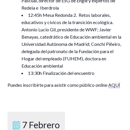
Pascual, director de ESG de Engie y expertos de
Redeia e Iberdrola
12:45h Mesa Redonda 2. Retos laborales,
educativos y cívicos de la transición ecológica.
Antonio Lucio Gil, presidente de WWF; Javier
Benayas, catedrático de Educación ambiental en la
Universidad Autónoma de Madrid; Conchi Piñeiro,
delegada del patronato de la Fundación para el
Hogar del empleado (FUHEM), doctora en
Educación ambiental
13:30h Finalización del encuentro
Puedes inscribirte para asistir como público online
AQUÍ
7 Febrero