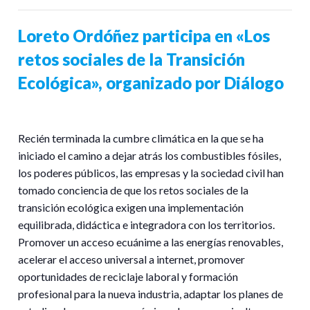
Loreto Ordóñez participa en «Los
retos sociales de la Transición
Ecológica», organizado por Diálogo
Recién terminada la cumbre climática en la que se ha
iniciado el camino a dejar atrás los combustibles fósiles,
los poderes públicos, las empresas y la sociedad civil han
tomado conciencia de que los retos sociales de la
transición ecológica exigen una implementación
equilibrada, didáctica e integradora con los territorios.
Promover un acceso ecuánime a las energías renovables,
acelerar el acceso universal a internet, promover
oportunidades de reciclaje laboral y formación
profesional para la nueva industria, adaptar los planes de