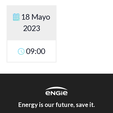
18 Mayo
2023
09:00
Energy is our future, save it.