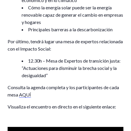
económico y en lo climático
Cómo la energía solar puede ser la energía
renovable capaz de generar el cambio en empresas
y hogares
Principales barreras a la descarbonización
Por último, tendrá lugar una mesa de expertos relacionada
con el
Impacto Social:
12.30h
– Mesa de Expertos de transición justa:
“Actuaciones para disminuir la brecha social y la
desigualdad”
Consulta la
agenda completa y los participantes de cada
mesa
AQUÍ
Visualiza el
encuentro en directo
en el siguiente enlace: