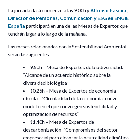
La jornada dará comienzo a las 9.00h y
Alfonso Pascual,
Director de Personas, Comunicación y ESG en ENGIE
España
participará en una de las
Mesas de Expertos
que
tendrán lugar a lo largo de la mañana.
Las mesas relacionadas con la
Sostenibilidad Ambiental
serán las siguientes:
9.50h
– Mesa de Expertos de biodiversidad:
“Alcance de un acuerdo histórico sobre la
diversidad biológica”
10.25h
– Mesa de Expertos de economía
circular: “Circularidad de la economía: nuevo
modelo en el que convergen sostenibilidad y
optimización de recursos”
11.40h
– Mesa de Expertos de
descarbonización: “Compromisos del sector
empresarial para alcanzar la neutralidad climática