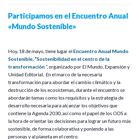
Participamos en el Encuentro Anual
«Mundo Sostenible»
Hoy, 18 de mayo, tiene lugar el
Encuentro Anual Mundo
Sostenible, “Sostenibilidad en el centro de la
transformación
”, organizado por
El Mundo, Expansión
y
Unidad Editorial. En el marco de la necesaria
transformación para abordar el cambio climático y la
destrucción de los ecosistemas, durante el encuentro se
abordarán temas como los requisitos y la estrategia de
desarrollo necesaria para alcanzar los objetivos que
contiene la
Agenda 2030
, así como el
papel de los ODS
a
la hora de orientar las decisiones para lograr un futuro más
sostenible, de forma colaborativa y poniendo a las
personas y al planeta en el centro.