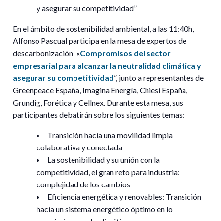
y asegurar su competitividad”
En el ámbito de sostenibilidad ambiental, a las
11:40h,
Alfonso Pascual
participa en la mesa de expertos de
descarbonización
: «
Compromisos del sector
empresarial para alcanzar la neutralidad climática y
asegurar su competitividad
”, junto a representantes de
Greenpeace España, Imagina Energía, Chiesi España,
Grundig, Forética y Cellnex. Durante esta mesa, sus
participantes debatirán sobre los siguientes temas:
Transición hacia una movilidad limpia
colaborativa y conectada
La sostenibilidad y su unión con la
competitividad, el gran reto para industria:
complejidad de los cambios
Eficiencia energética y renovables: Transición
hacia un sistema energético óptimo en lo