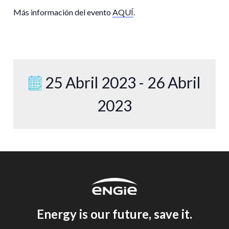
Más información del evento
AQUÍ
.
25 Abril 2023 - 26 Abril
2023
Energy is our future, save it.