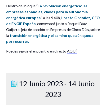
Dentro del bloque “
La revolución energética: las
empresas españolas, claves para la autonomía
energética europea
”,
a las
9.40h,
Loreto Ordoñez,
CEO
de ENGIE España
, conversará junto a Raquel Díaz
Guijarro, jefa de sección en Empresas de Cinco Días, sobre
la
transición energética y el camino que aún queda
por recorrer.
Puedes seguir el encuentro en directo
AQUÍ
.
12 Junio 2023 - 14 Junio
2023