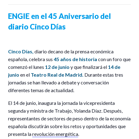
ENGIE en el 45 Aniversario del
diario Cinco Días
Cinco Días
,
diario decano de la prensa económica
española,
celebra sus
45 años de historia
con un foro que
comenzó el lunes
12 de junio
y que finalizará el
14 de
junio
en el
Teatro Real de Madrid.
Durante estas tres
jornadas se han llevado a debate y conversación
diferentes temas de actualidad.
El
14 de junio,
inaugura la jornada la vicepresidenta
segunda y ministra de Trabajo, Yolanda Díaz. Después,
representantes de sectores de peso dentro de la economía
española discutirán sobre los
retos y oportunidades que
presenta la
revolución energética
.