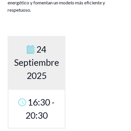
energético y fomentan un modelo más eficiente y
respetuoso.
24
Septiembre
2025
16:30 -
20:30