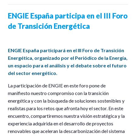
ENGIE España participa en el III Foro
de Transición Energética
ENGIE España participará en el III Foro de Transición
Energética, organizado por el Periódico de la Energía,
un espacio para el análisis y el debate sobre el futuro
del sector energético.
La participación de ENGIE en este foro pone de
manifiesto nuestro compromiso con la transición
energética y con la búsqueda de soluciones sostenibles y
realistas para los retos que afronta hoy el sector. En este
encuentro, compartiremos nuestra visión estratégica y la
experiencia adquirida en el desarrollo de proyectos
renovables que aceleran la descarbonización del sistema