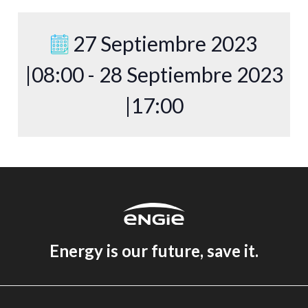
27 Septiembre 2023
|08:00 - 28 Septiembre 2023
|17:00
Energy is our future, save it.