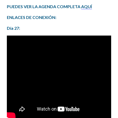
PUEDES VER LA AGENDA COMPLETA
AQUÍ
ENLACES DE CONEXIÓN:
Día 27: