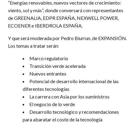
“Energías renovables, nuevos vectores de crecimiento:
viento, sol y más”, donde conversará con representantes
de GREENALIA, EDPR ESPAÑA, NEXWELL POWER,
ECOENER e IBERDROLA ESPAÑA.
Y que será moderada por Pedro Biurrun, de EXPANSIÓN.
Los temas a tratar serán:
Marco regulatorio
Transición verde acelerada
Nuevos entrantes
Potencial de desarrollo internacional de las
diferentes tecnologías
La carrera con Asia por los suministros
El negocio de lo verde
Desarrollo tecnológico y recomendaciones
para abaratar el coste de la tecnología