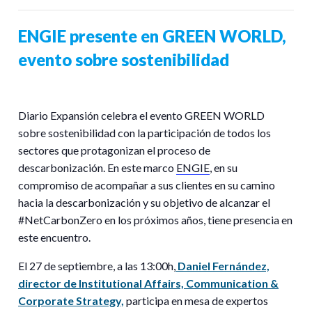
ENGIE presente en GREEN WORLD,
evento sobre sostenibilidad
Diario Expansión celebra el evento GREEN WORLD
sobre sostenibilidad con la participación de todos los
sectores que protagonizan el proceso de
descarbonización. En este marco
ENGIE
, en su
compromiso de acompañar a sus clientes en su camino
hacia la descarbonización y su objetivo de alcanzar el
#NetCarbonZero en los próximos años, tiene presencia en
este encuentro.
El 27 de septiembre, a las 13:00h,
Daniel Fernández,
director de Institutional Affairs, Communication &
Corporate Strategy,
participa en mesa de expertos