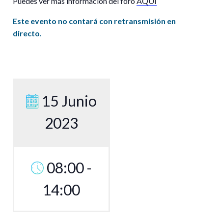
Puedes ver más información del foro
AQUÍ
Este evento no contará con retransmisión en
directo.
15 Junio
2023
08:00 -
14:00