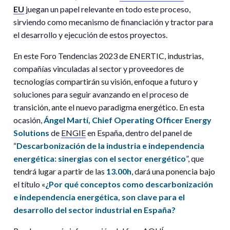
EU
juegan un papel relevante en todo este proceso,
sirviendo como mecanismo de financiación y tractor para
el desarrollo y ejecución de estos proyectos.
En este Foro Tendencias 2023 de ENERTIC, industrias,
compañías vinculadas al sector y proveedores de
tecnologías compartirán su visión, enfoque a futuro y
soluciones para seguir avanzando en el proceso de
transición, ante el nuevo paradigma energético. En esta
ocasión,
Ángel Martí,
Chief Operating Officer Energy
Solutions
de
ENGIE
en España, dentro del panel de
“
Descarbonización de la industria e independencia
energética: sinergias con el sector energético
”, que
tendrá lugar a partir de las
13.00h
, dará una ponencia bajo
el título «
¿Por qué conceptos como descarbonización
e independencia energética, son clave para el
desarrollo del sector industrial en España?