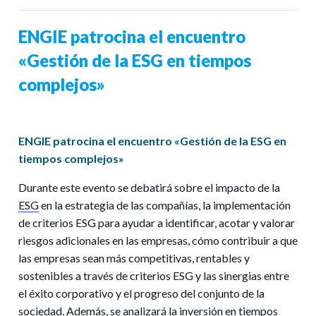
ENGIE patrocina el encuentro
«Gestión de la ESG en tiempos
complejos»
ENGIE patrocina el encuentro «Gestión de la ESG en
tiempos complejos»
Durante este evento se debatirá sobre el impacto de la
ESG
en la estrategia de las compañías, la implementación
de criterios ESG para ayudar a identificar, acotar y valorar
riesgos adicionales en las empresas, cómo contribuir a que
las empresas sean más competitivas, rentables y
sostenibles a través de criterios ESG y las sinergias entre
el éxito corporativo y el progreso del conjunto de la
sociedad. Además, se analizará la inversión en tiempos