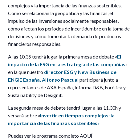
complejos y la importancia de las finanzas sostenibles.
Cómo se relacionan la geopolítica y las finanzas, el
impulso de las inversiones socialmente responsables,
cómo afectan los periodos de incertidumbre en la toma de
decisiones y cómo fomentar la demanda de productos
financieros responsables.
A las 10.35 tendrá lugar la primera mesa de debate «
El
impacto de la ESG en la estrategia de las compañías
»
en la que nuestro
director ESG y New Business de
ENGIE España, Alfonso Pascual
participará junto a
representantes de AXA España, Informa D&B, Forética y
Sustainability de Designit.
La segunda mesa de debate tendrá lugar a las 11.30h y
versará sobre «
Invertir en tiempos complejos: la
importancia de las finanzas sostenibles»
Puedes ver le programa completo
AQUÍ