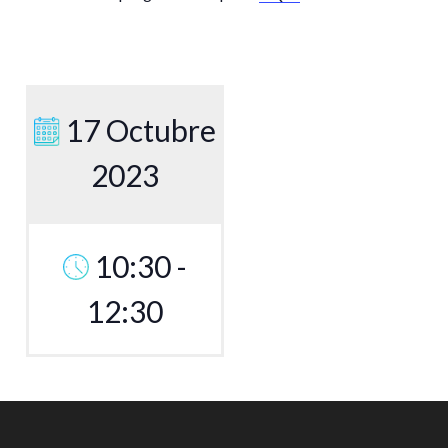
17 Octubre
2023
10:30 -
12:30