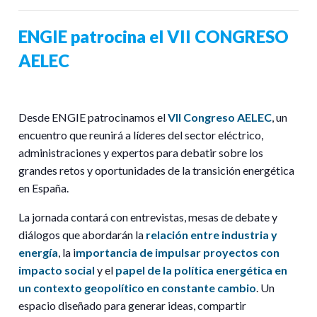
ENGIE patrocina el VII CONGRESO
AELEC
Desde ENGIE patrocinamos el
VII Congreso AELEC
, un
encuentro que reunirá a líderes del sector eléctrico,
administraciones y expertos para debatir sobre los
grandes retos y oportunidades de la transición energética
en España.
La jornada contará con entrevistas, mesas de debate y
diálogos que abordarán la
relación entre industria y
energía
, la i
mportancia de impulsar proyectos con
impacto social
y el
papel de la política energética en
un contexto geopolítico en constante cambio
. Un
espacio diseñado para generar ideas, compartir