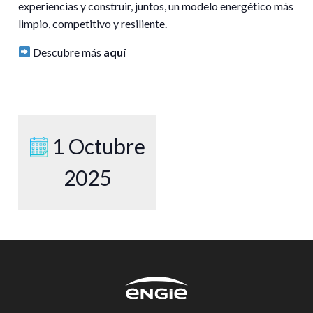
experiencias y construir, juntos, un modelo energético más
limpio, competitivo y resiliente.
Descubre más
aquí
1 Octubre
2025