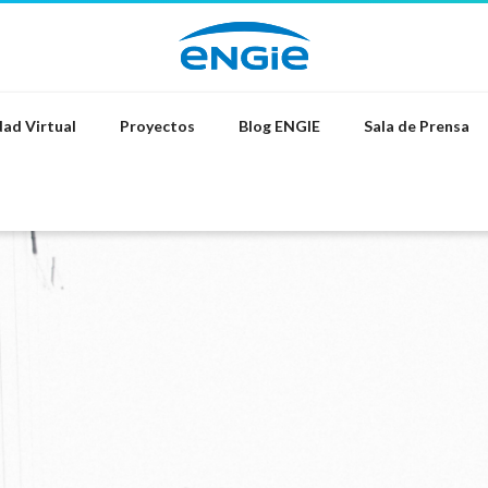
ad Virtual
Proyectos
Blog ENGIE
Sala de Prensa