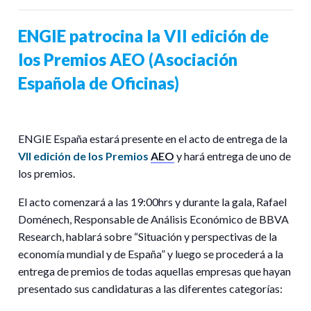
ENGIE patrocina la VII edición de
los Premios AEO (Asociación
Española de Oficinas)
ENGIE España estará presente en el acto de entrega de la
VII edición de los Premios
AEO
y hará entrega de uno de
los premios.
El acto comenzará a las 19:00hrs y durante la gala, Rafael
Doménech, Responsable de Análisis Económico de BBVA
Research, hablará sobre “Situación y perspectivas de la
economía mundial y de España” y luego se procederá a la
entrega de premios de todas aquellas empresas que hayan
presentado sus candidaturas a las diferentes categorías: