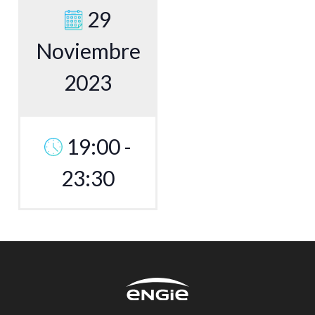
29
Noviembre
2023
19:00 -
23:30