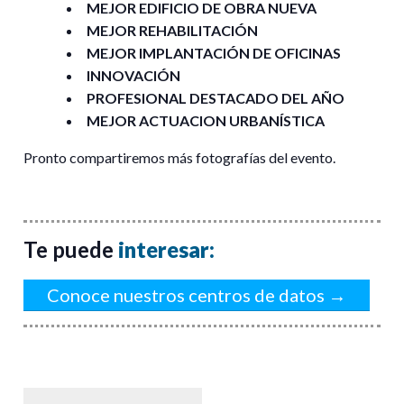
MEJOR EDIFICIO DE OBRA NUEVA
MEJOR REHABILITACIÓN
MEJOR IMPLANTACIÓN DE OFICINAS
INNOVACIÓN
PROFESIONAL DESTACADO DEL AÑO
MEJOR ACTUACION URBANÍSTICA
Pronto compartiremos más fotografías del evento.
Te puede
interesar
:
Conoce nuestros centros de datos →