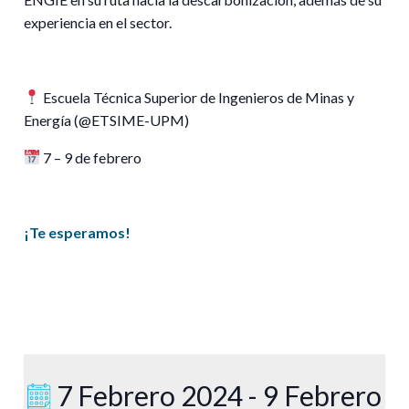
experiencia en el sector.
Escuela Técnica Superior de Ingenieros de Minas y
Energía (@ETSIME-UPM)
7 – 9 de febrero
¡Te esperamos!
7 Febrero 2024 - 9 Febrero