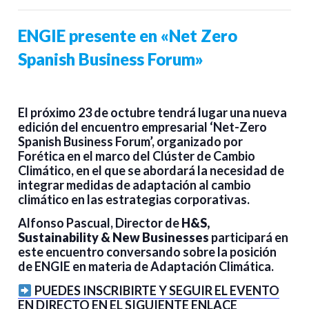
ENGIE presente en «Net Zero
Spanish Business Forum»
El próximo 23 de octubre tendrá lugar una nueva
edición del encuentro empresarial ‘Net-Zero
Spanish Business Forum’, organizado por
Forética en el marco del Clúster de Cambio
Climático, en el que se abordará la necesidad de
integrar medidas de adaptación al cambio
climático en las estrategias corporativas.
Alfonso Pascual, Director de
H&S,
Sustainability & New Businesses
participará en
este encuentro conversando sobre la posición
de ENGIE en materia de Adaptación Climática.
PUEDES INSCRIBIRTE Y SEGUIR EL EVENTO
EN DIRECTO EN EL SIGUIENTE ENLACE