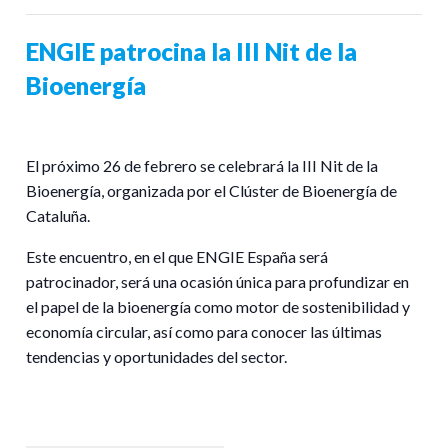
ENGIE patrocina la III Nit de la
Bioenergía
El próximo 26 de febrero se celebrará la III Nit de la
Bioenergía, organizada por el Clúster de Bioenergía de
Cataluña.
Este encuentro, en el que ENGIE España será
patrocinador, será una ocasión única para profundizar en
el papel de la bioenergía como motor de sostenibilidad y
economía circular, así como para conocer las últimas
tendencias y oportunidades del sector.