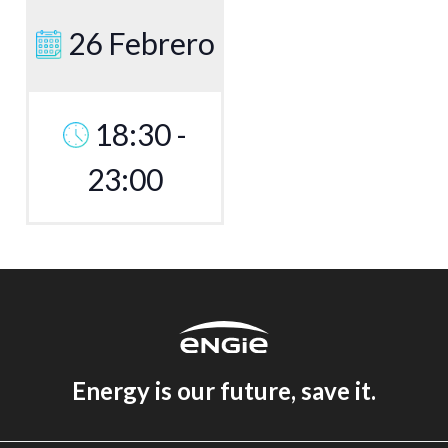
26 Febrero
18:30 -
23:00
Energy is our future, save it.