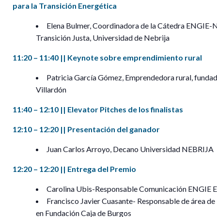
para la Transición Energética
Elena Bulmer, Coordinadora de la Cátedra ENGIE-N
Transición Justa, Universidad de Nebrija
11:20 – 11:40 || Keynote sobre emprendimiento rural
Patricia García Gómez, Emprendedora rural, fundad
Villardón
11:40 – 12:10 || Elevator Pitches de los finalistas
12:10 – 12:20 || Presentación del ganador
Juan Carlos Arroyo, Decano Universidad NEBRIJA
12:20 – 12:20 || Entrega del Premio
Carolina Ubis-Responsable Comunicación ENGIE 
Francisco Javier Cuasante- Responsable de área d
en Fundación Caja de Burgos