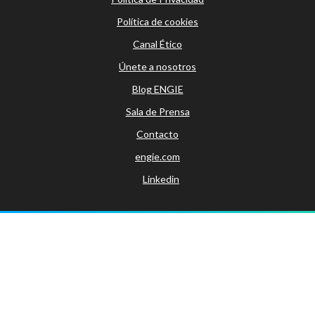
Política de cookies
Canal Ético
Únete a nosotros
Blog ENGIE
Sala de Prensa
Contacto
engie.com
Linkedin