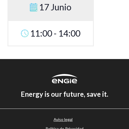
17 Junio
11:00 - 14:00
Energy is our future, save it.
Aviso legal
Política de Privacidad