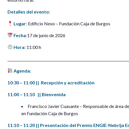
Detalles del evento:
Lugar
: Edificio Nexo – Fundación Caja de Burgos
Fecha
:17 de junio de 2026
Hora
: 11:00 h
______________________________________________________________________
Agenda:
10:30 – 11:00 || Recepción y acreditación
11:00 – 11:10 || Bienvenida
Francisco Javier Cuasante – Responsable de área 
en Fundación Caja de Burgos
11:10 – 11:20 || Presentación del Premio ENGIE-Nebrija 