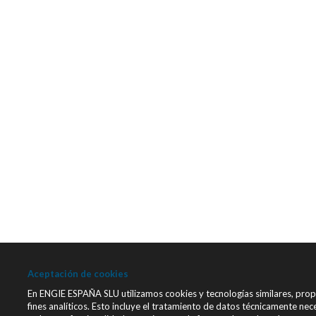
Aceptación de cookies
En ENGIE ESPAÑA SLU utilizamos cookies y tecnologías similares, prop
fines analíticos. Esto incluye el tratamiento de datos técnicamente ne