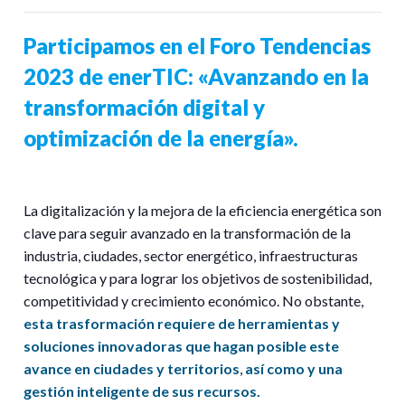
Participamos en el Foro Tendencias
2023 de enerTIC: «Avanzando en la
transformación digital y
optimización de la energía».
La digitalización y la mejora de la eficiencia energética son
clave para seguir avanzado en la transformación de la
industria, ciudades, sector energético, infraestructuras
tecnológica y para lograr los objetivos de sostenibilidad,
competitividad y crecimiento económico. No obstante,
esta trasformación requiere de herramientas y
soluciones innovadoras que hagan posible este
avance en ciudades y territorios
,
así como y una
gestión inteligente de sus recursos.