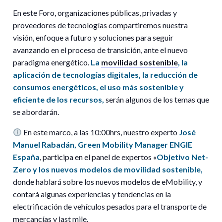
En este Foro, organizaciones públicas, privadas y
proveedores de tecnologías compartiremos nuestra
visión, enfoque a futuro y soluciones para seguir
avanzando en el proceso de transición, ante el nuevo
paradigma energético.
La
movilidad sostenible
, la
aplicación de tecnologías digitales, la reducción de
consumos energéticos, el uso más sostenible y
eficiente de los recursos,
serán algunos de los temas que
se abordarán.
En este marco, a las 10:00hrs, nuestro experto
José
Manuel Rabadán, Green Mobility Manager ENGIE
España
, participa en el panel de expertos «
Objetivo Net-
Zero y los nuevos modelos de movilidad sostenible,
donde hablará sobre los nuevos modelos de eMobility, y
contará algunas experiencias y tendencias en la
electrificación de vehículos pesados para el transporte de
mercancías y last mile.