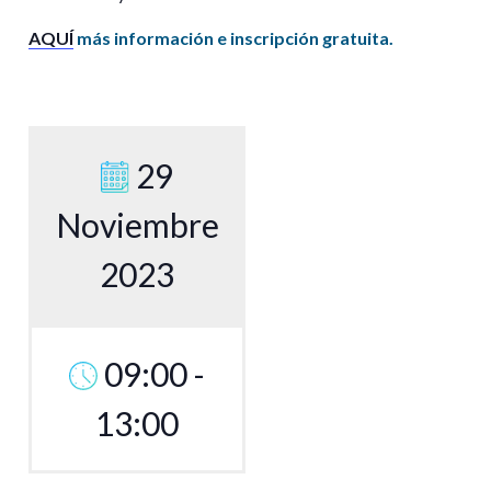
AQUÍ
más información e inscripción gratuita.
29
Noviembre
2023
09:00 -
13:00