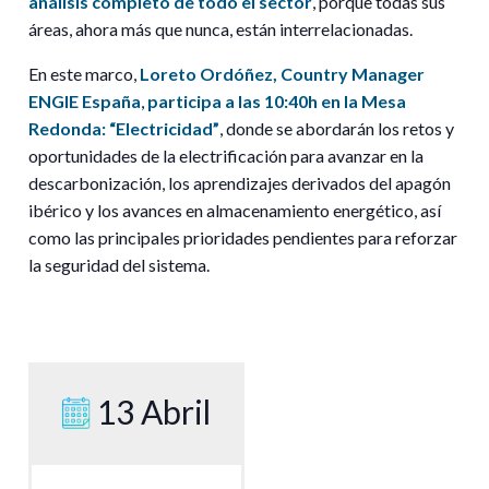
análisis completo de todo el sector
, porque todas sus
áreas, ahora más que nunca, están interrelacionadas.
En este marco,
Loreto Ordóñez, Country Manager
ENGIE España
,
participa a las
10:40h en la Mesa
Redonda: “Electricidad”
, donde se abordarán los retos y
oportunidades de la electrificación para avanzar en la
descarbonización, los aprendizajes derivados del apagón
ibérico y los avances en almacenamiento energético, así
como las principales prioridades pendientes para reforzar
la seguridad del sistema.
13 Abril