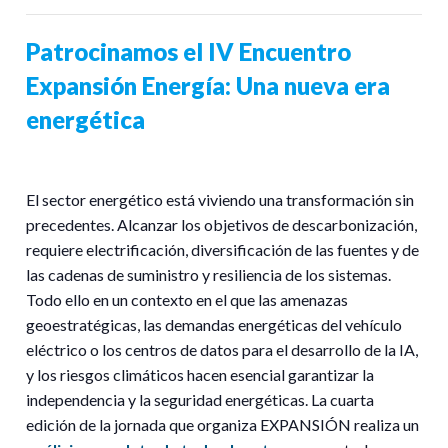
Patrocinamos el IV Encuentro
Expansión Energía: Una nueva era
energética
El sector energético está viviendo una transformación sin
precedentes. Alcanzar los objetivos de descarbonización,
requiere electrificación, diversificación de las fuentes y de
las cadenas de suministro y resiliencia de los sistemas.
Todo ello en un contexto en el que las amenazas
geoestratégicas, las demandas energéticas del vehículo
eléctrico o los centros de datos para el desarrollo de la IA,
y los riesgos climáticos hacen esencial garantizar la
independencia y la seguridad energéticas. La cuarta
edición de la jornada que organiza EXPANSIÓN realiza un