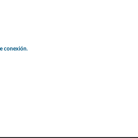
de conexión.