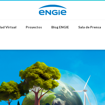
ad Virtual
Proyectos
Blog ENGIE
Sala de Prensa