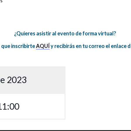
s
¿Quieres asistir al evento de forma virtual?
 que inscribirte
AQUÍ
y recibirás en tu correo el enlace 
e 2023
11:00